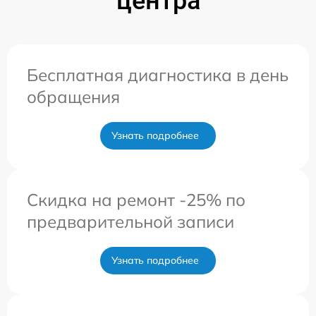
центра
Бесплатная диагностика в день
обращения
Узнать подробнее
Скидка на ремонт -25% по
предварительной записи
Узнать подробнее