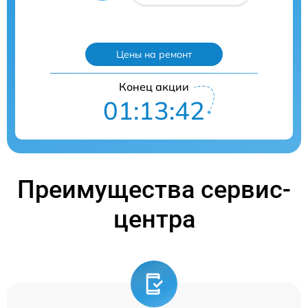
Цены на ремонт
Конец акции
01:13:41
Преимущества сервис-
центра