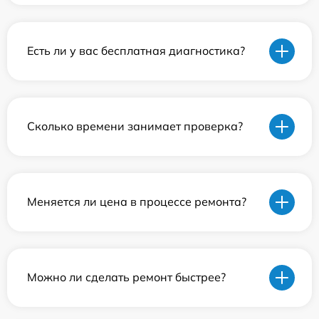
Есть ли у вас бесплатная диагностика?
Сколько времени занимает проверка?
Меняется ли цена в процессе ремонта?
Можно ли сделать ремонт быстрее?