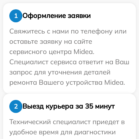
Оформление заявки
1
Свяжитесь с нами по телефону или
оставьте заявку на сайте
сервисного центра Midea.
Специалист сервиса ответит на Ваш
запрос для уточнения деталей
ремонта Вашего устройства Midea.
Выезд курьера за 35 минут
2
Технический специалист приедет в
удобное время для диагностики