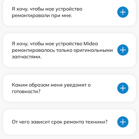
Я хочу, чтобы мое устройство
ремонтировали при мне.
Я хочу, чтобы мое устройство Midea
ремонтировалось только оригинальными
запчастями.
Каким образом меня уведомят о
готовности?
От чего зависит срок ремонта техники?