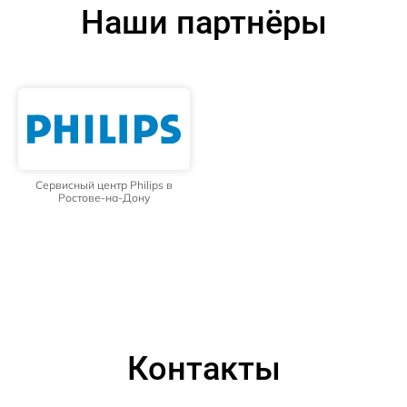
Наши партнёры
Сервисный центр Philips в
Ростове-на-Дону
Контакты