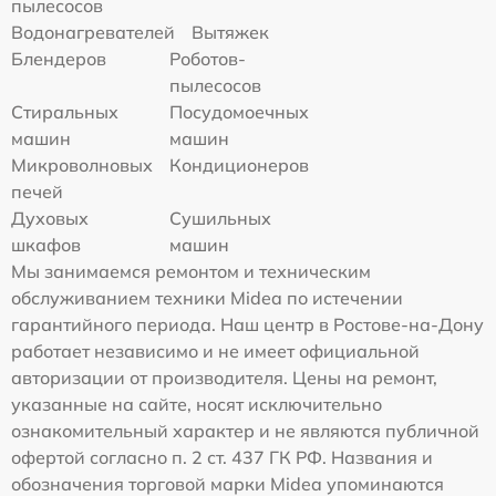
пылесосов
Водонагревателей
Вытяжек
Блендеров
Роботов-
пылесосов
Стиральных
Посудомоечных
машин
машин
Микроволновых
Кондиционеров
печей
Духовых
Сушильных
шкафов
машин
Мы занимаемся ремонтом и техническим
обслуживанием техники Midea по истечении
гарантийного периода. Наш центр в Ростове-на-Дону
работает независимо и не имеет официальной
авторизации от производителя. Цены на ремонт,
указанные на сайте, носят исключительно
ознакомительный характер и не являются публичной
офертой согласно п. 2 ст. 437 ГК РФ. Названия и
обозначения торговой марки Midea упоминаются