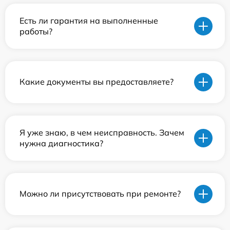
Есть ли гарантия на выполненные
работы?
Какие документы вы предоставляете?
Я уже знаю, в чем неисправность. Зачем
нужна диагностика?
Можно ли присутствовать при ремонте?