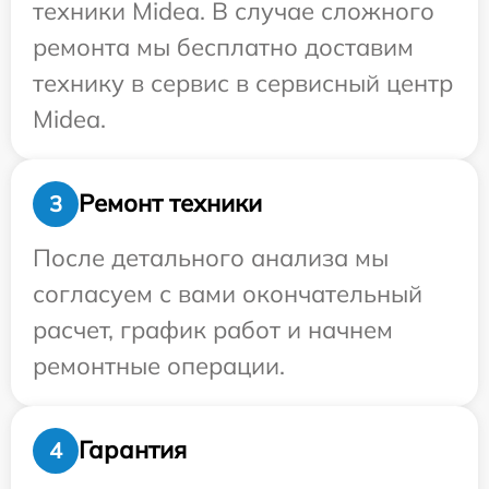
техники Midea. В случае сложного
ремонта мы бесплатно доставим
технику в сервис в сервисный центр
Midea.
Ремонт техники
3
После детального анализа мы
согласуем с вами окончательный
расчет, график работ и начнем
ремонтные операции.
Гарантия
4