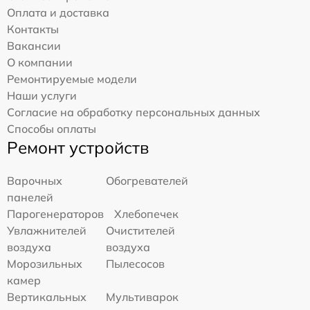
Оплата и доставка
Контакты
Вакансии
О компании
Ремонтируемые модели
Наши услуги
Согласие на обработку персональных данных
Способы оплаты
Ремонт устройств
Варочных
Обогревателей
панелей
Парогенераторов
Хлебопечек
Увлажнителей
Очистителей
воздуха
воздуха
Морозильных
Пылесосов
камер
Вертикальных
Мультиварок