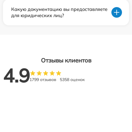
Какую документацию вы предоставляете
для юридических лиц?
Отзывы клиентов
4.9
1799 отзывов
5358 оценок