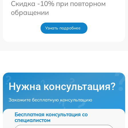
Скидка -10% при повторном
обращении
Узнать подробнее
Нужна консультация?
Закажите бесплатную консультацию
Бесплатная консультация со
специалистом