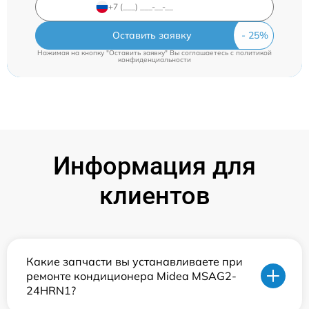
Оставить заявку
Нажимая на кнопку "Оставить заявку" Вы соглашаетесь c
политикой
конфиденциальности
Информация для
клиентов
Какие запчасти вы устанавливаете при
ремонте кондиционера Midea MSAG2-
24HRN1?