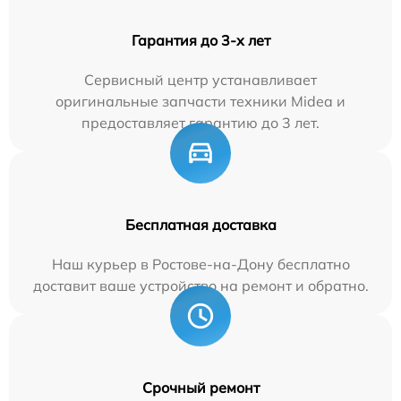
Гарантия до 3-х лет
Сервисный центр устанавливает
оригинальные запчасти техники Midea и
предоставляет гарантию до 3 лет.
Бесплатная доставка
Наш курьер в Ростове-на-Дону бесплатно
доставит ваше устройство на ремонт и обратно.
Срочный ремонт