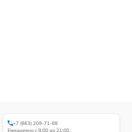
+7 (863) 209-71-88
Ежедневно с 9:00 до 21:00