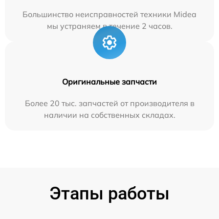
Большинство неисправностей техники Midea
мы устраняем в течение 2 часов.
Оригинальные запчасти
Более 20 тыс. запчастей от производителя в
наличии на собственных складах.
Этапы работы