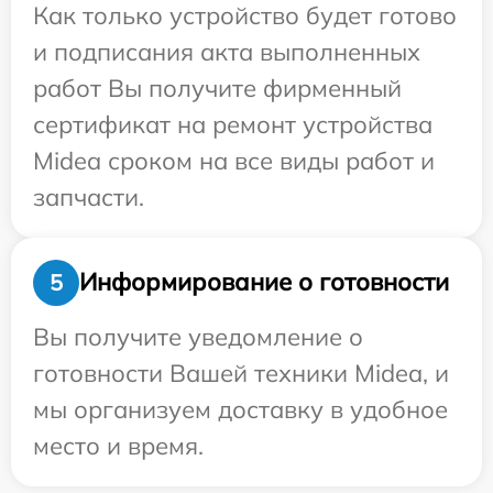
Как только устройство будет готово
и подписания акта выполненных
работ Вы получите фирменный
сертификат на ремонт устройства
Midea сроком на все виды работ и
запчасти.
Информирование о готовности
5
Вы получите уведомление о
готовности Вашей техники Midea, и
мы организуем доставку в удобное
место и время.