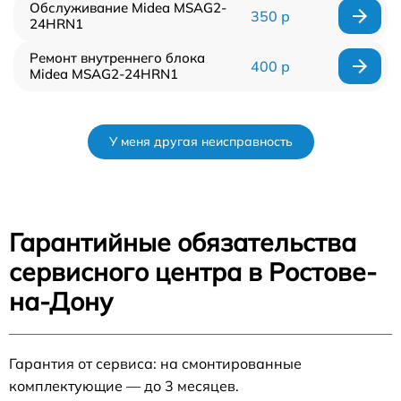
Обслуживание Midea MSAG2-
350 р
24HRN1
Ремонт внутреннего блока
400 р
Midea MSAG2-24HRN1
У меня другая неисправность
Гарантийные обязательства
сервисного центра в Ростове-
на-Дону
Гарантия от сервиса: на смонтированные
комплектующие — до 3 месяцев.