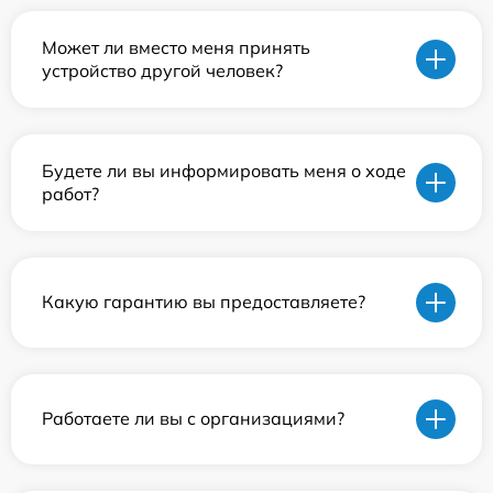
Может ли вместо меня принять
устройство другой человек?
Будете ли вы информировать меня о ходе
работ?
Какую гарантию вы предоставляете?
Работаете ли вы с организациями?