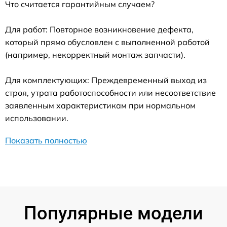
Что считается гарантийным случаем?
Для работ: Повторное возникновение дефекта,
который прямо обусловлен с выполненной работой
(например, некорректный монтаж запчасти).
Для комплектующих: Преждевременный выход из
строя, утрата работоспособности или несоответствие
заявленным характеристикам при нормальном
использовании.
Показать полностью
Популярные модели