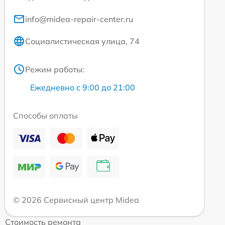
info@midea-repair-center.ru
Социалистическая улица, 74
Режим работы:
Ежедневно с 9:00 до 21:00
Способы оплаты
© 2026 Сервисный центр Midea
Стоимость ремонта