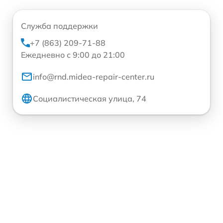
Служба поддержки
+7 (863) 209-71-88
Ежедневно с 9:00 до 21:00
info@rnd.midea-repair-center.ru
Социалистическая улица, 74