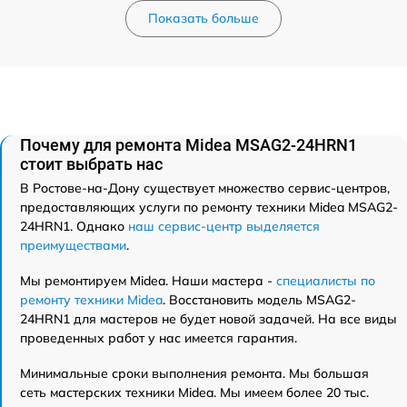
Показать больше
Почему для ремонта Midea MSAG2-24HRN1
стоит выбрать нас
В Ростове-на-Дону существует множество сервис-центров,
предоставляющих услуги по ремонту техники Midea MSAG2-
24HRN1. Однако
наш сервис-центр выделяется
преимуществами
.
Мы ремонтируем Midea. Наши мастера -
специалисты по
ремонту техники Midea
. Восстановить модель MSAG2-
24HRN1 для мастеров не будет новой задачей. На все виды
проведенных работ у нас имеется гарантия.
Минимальные сроки выполнения ремонта. Мы большая
сеть мастерских техники Midea. Мы имеем более 20 тыс.