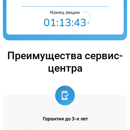
Конец акции
01:13:42
Преимущества сервис-
центра
Гарантия до 3-х лет