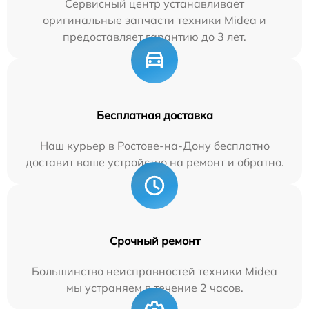
Сервисный центр устанавливает
оригинальные запчасти техники Midea и
предоставляет гарантию до 3 лет.
Бесплатная доставка
Наш курьер в Ростове-на-Дону бесплатно
доставит ваше устройство на ремонт и обратно.
Срочный ремонт
Большинство неисправностей техники Midea
мы устраняем в течение 2 часов.