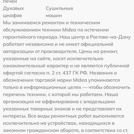
печей
Духовых
Сушильных
шкафов
машин
Мы занимаемся ремонтом и техническим
обслуживанием техники Midea по истечении
гарантийного периода. Наш центр в Ростове-на-Дону
работает независимо и не имеет официальной
авторизации от производителя. Цены на ремонт,
указанные на сайте, носят исключительно
ознакомительный характер и не являются публичной
офертой согласно п. 2 ст. 437 ГК РФ. Названия и
обозначения торговой марки Midea упоминаются
только в информационных целях — чтобы обозначить
перечень техники, с которой мы работаем. Наша
организация не аффилирована с владельцами
указанных товарных знаков и не представляет их
интересы. Все виды ремонтных работ выполняются
исключительно на устройствах, находящихся в
законном гражданском обороте, в соответствии со ст.