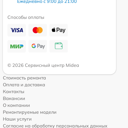
Ежедневно с 9:00 до 21:00
Способы оплаты
© 2026 Сервисный центр Midea
Стоимость ремонта
Оплата и доставка
Контакты
Вакансии
О компании
Ремонтируемые модели
Наши услуги
Согласие на обработку персональных данных