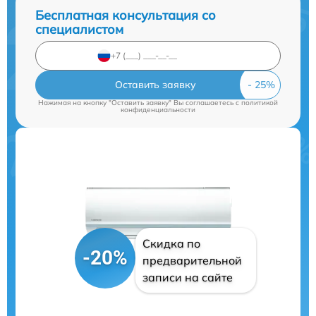
Бесплатная консультация со
специалистом
Оставить заявку
Нажимая на кнопку "Оставить заявку" Вы соглашаетесь c
политикой
конфиденциальности
Скидка по
-20%
предварительной
записи на сайте