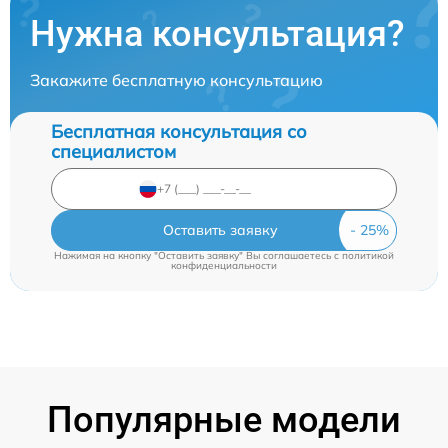
Нужна консультация?
Закажите бесплатную консультацию
Бесплатная консультация со
специалистом
Оставить заявку
Нажимая на кнопку "Оставить заявку" Вы соглашаетесь c
политикой
конфиденциальности
Популярные модели