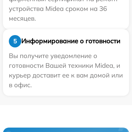
устройства Midea сроком на 36
месяцев.
Информирование о готовности
5
Вы получите уведомление о
готовности Вашей техники Midea, и
курьер доставит ее к вам домой или
в офис.