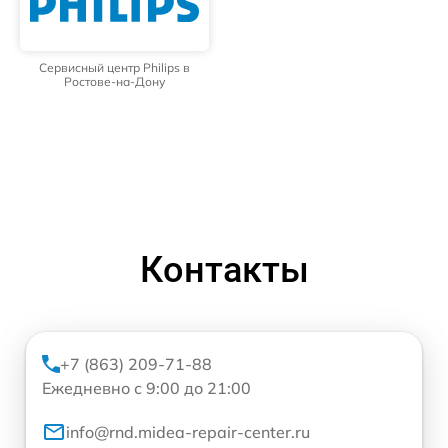
Сервисный центр Philips в
Ростове-на-Дону
Контакты
+7 (863) 209-71-88
Ежедневно с 9:00 до 21:00
info@rnd.midea-repair-center.ru