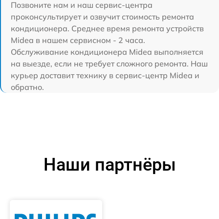
Позвоните нам и наш сервис-центра
проконсультирует и озвучит стоимость ремонта
кондиционера. Среднее время ремонта устройств
Midea в нашем сервисном - 2 часа.
Обслуживание кондиционера Midea выполняется
на выезде, если не требует сложного ремонта. Наш
курьер доставит технику в сервис-центр Midea и
обратно.
Наши партнёры