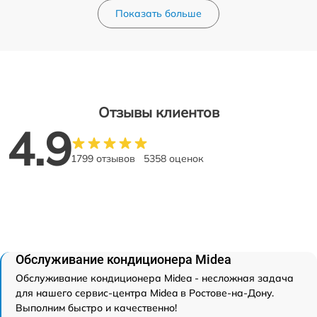
Показать больше
Отзывы клиентов
4.9
1799 отзывов
5358 оценок
Обслуживание кондиционера Midea
Обслуживание кондиционера Midea - несложная задача
для нашего сервис-центра Midea в Ростове-на-Дону.
Выполним быстро и качественно!