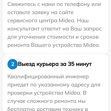
Свяжитесь с нами по телефону или
оставьте заявку на сайте
сервисного центра Midea. Наш
консультант ответит на Ваш запрос
для уточнения стоимости и сроков
ремонта Вашего устройства Midea.
Выезд курьера за 35 минут
2
Квалифицированный инженер
приедет по указанному адресу для
проверки устройства Midea. В
случае сложного ремонта мы
бесплатно доставим технику в