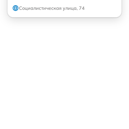
Социалистическая улица, 74