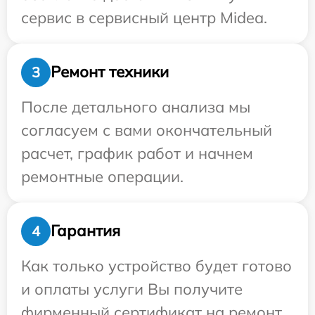
сервис в сервисный центр Midea.
Ремонт техники
3
После детального анализа мы
согласуем с вами окончательный
расчет, график работ и начнем
ремонтные операции.
Гарантия
4
Как только устройство будет готово
и оплаты услуги Вы получите
фирменный сертификат на ремонт