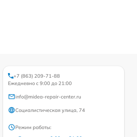
+7 (863) 209-71-88
Ежедневно с 9:00 до 21:00
info@midea-repair-center.ru
Социалистическая улица, 74
Режим работы: