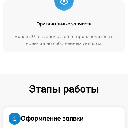
Оригинальные запчасти
Более 20 тыс. запчастей от производителя в
наличии на собственных складах.
Этапы работы
Оформление заявки
1