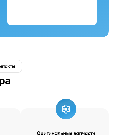
онтакты
ра
Оригинальные запчасти