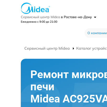
Сервисный центр Midea
в Ростове-на-Дону
Ежедневно с 9:00 до 21:00
О компании
Сервисный центр Midea
Каталог устройс
Ремонт микро
печи
Midea AC925VA