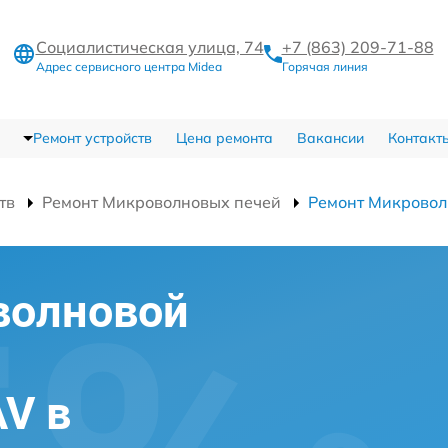
Социалистическая улица, 74
+7 (863) 209-71-88
Адрес сервисного центра Midea
Горячая линия
Ремонт устройств
Цена ремонта
Вакансии
Контакт
тв
Ремонт Микроволновых печей
Ремонт Микровол
волновой
V в