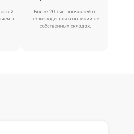
остей
Более 20 тыс. запчастей от
няем в
производителя в наличии на
собственных складах.