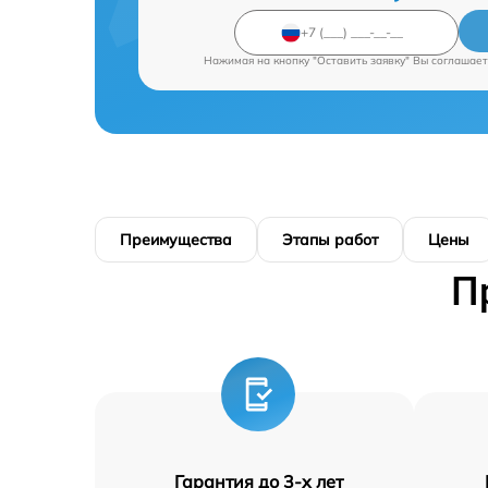
Нажимая на кнопку "Оставить заявку" Вы соглашает
Преимущества
Этапы работ
Цены
П
Гарантия до 3-х лет