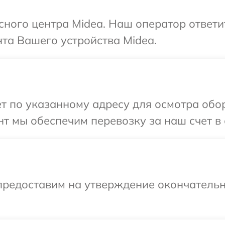
исного центра Midea. Наш оператор ответ
та Вашего устройства Midea.
т по указанному адресу для осмотра обо
т мы обеспечим перевозку за наш счет в 
предоставим на утверждение окончательн