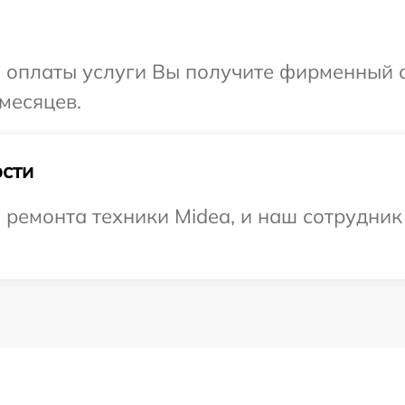
и оплаты услуги Вы получите фирменный 
месяцев.
сти
емонта техники Midea, и наш сотрудник 