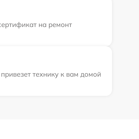
сертификат на ремонт
привезет технику к вам домой