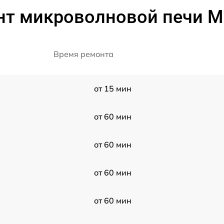
нт микроволновой печи M
Время ремонта
от 15 мин
от 60 мин
от 60 мин
от 60 мин
от 60 мин