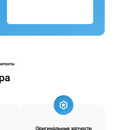
онтакты
ра
Оригинальные запчасти