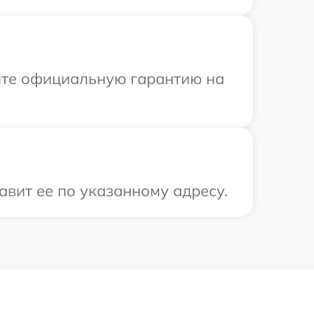
ите официальную гарантию на
авит ее по указанному адресу.