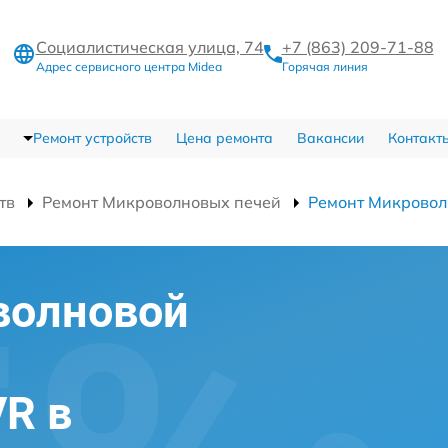
Социалистическая улица, 74
+7 (863) 209-71-88
Адрес сервисного центра Midea
Горячая линия
Ремонт устройств
Цена ремонта
Вакансии
Контакт
тв
Ремонт Микроволновых печей
Ремонт Микровол
волновой
R в