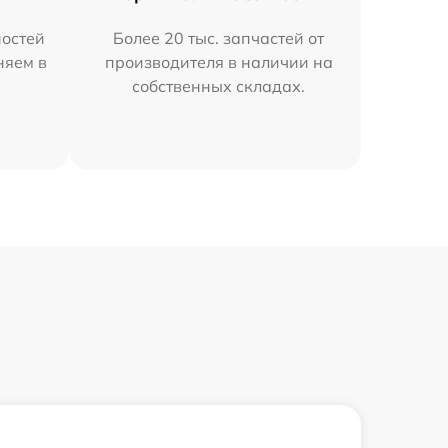
остей
Более 20 тыс. запчастей от
няем в
производителя в наличии на
собственных складах.