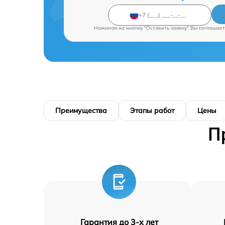
Нажимая на кнопку "Оставить заявку" Вы соглашает
Преимущества
Этапы работ
Цены
П
Гарантия до 3-х лет