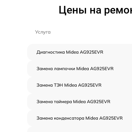
Цены на ремо
Услуга
Диагностика Midea AG925EVR
Замена лампочки Midea AG925EVR
Замена ТЭН Midea AG925EVR
Замена таймера Midea AG925EVR
Замена конденсатора Midea AG925EVR