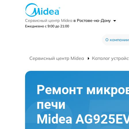
Сервисный центр Midea
в Ростове-на-Дону
Ежедневно с 9:00 до 21:00
О компании
Сервисный центр Midea
Каталог устройс
Ремонт микро
печи
Midea AG925EV