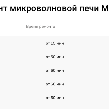
нт микроволновой печи M
Время ремонта
от 15 мин
от 60 мин
от 60 мин
от 60 мин
от 60 мин