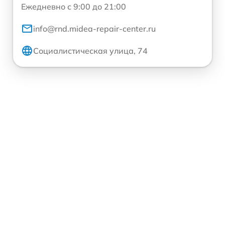
Ежедневно с 9:00 до 21:00
info@rnd.midea-repair-center.ru
Социалистическая улица, 74