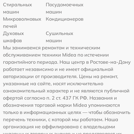
Стиральных
Посудомоечных
машин
машин
Микроволновых
Кондиционеров
печей
Духовых
Сушильных
шкафов
машин
Мы занимаемся ремонтом и техническим
обслуживанием техники Midea по истечении
гарантийного периода. Наш центр в Ростове-на-Дону
работает независимо и не имеет официальной
авторизации от производителя. Цены на ремонт,
указанные на сайте, носят исключительно
ознакомительный характер и не являются публичной
офертой согласно п. 2 ст. 437 ГК РФ. Названия и
обозначения торговой марки Midea упоминаются
только в информационных целях — чтобы обозначить
перечень техники, с которой мы работаем. Наша
организация не аффилирована с владельцами
указанных товарных знаков и не представляет их