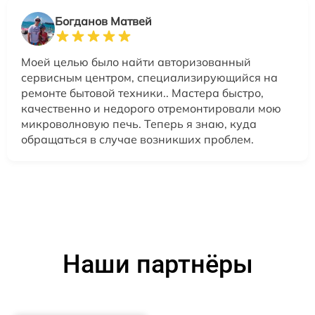
Богданов Матвей
Моей целью было найти авторизованный
сервисным центром, специализирующийся на
ремонте бытовой техники.. Мастера быстро,
качественно и недорого отремонтировали мою
микроволновую печь. Теперь я знаю, куда
обращаться в случае возникших проблем.
Наши партнёры