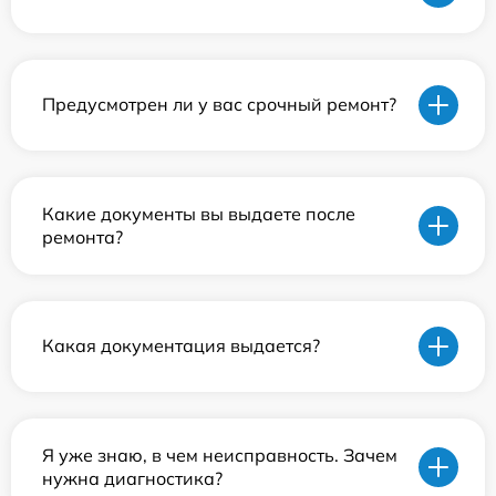
Предусмотрен ли у вас срочный ремонт?
Какие документы вы выдаете после
ремонта?
Какая документация выдается?
Я уже знаю, в чем неисправность. Зачем
нужна диагностика?