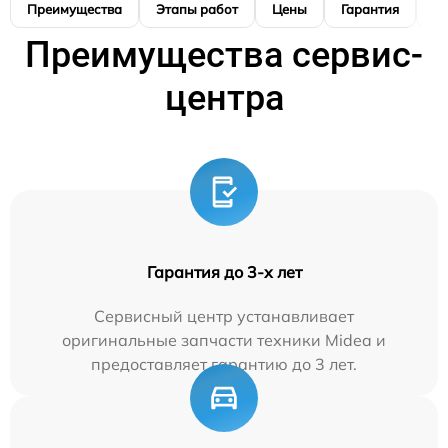
Преимущества
Этапы работ
Цены
Гарантия
М
Преимущества сервис-
центра
Гарантия до 3-х лет
Сервисный центр устанавливает
оригинальные запчасти техники Midea и
предоставляет гарантию до 3 лет.