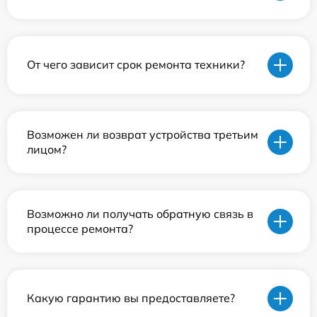
От чего зависит срок ремонта техники?
Возможен ли возврат устройства третьим
лицом?
Возможно ли получать обратную связь в
процессе ремонта?
Какую гарантию вы предоставляете?