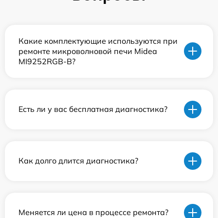
Какие комплектующие используются при
ремонте микроволновой печи Midea
MI9252RGB-B?
Есть ли у вас бесплатная диагностика?
Как долго длится диагностика?
Меняется ли цена в процессе ремонта?