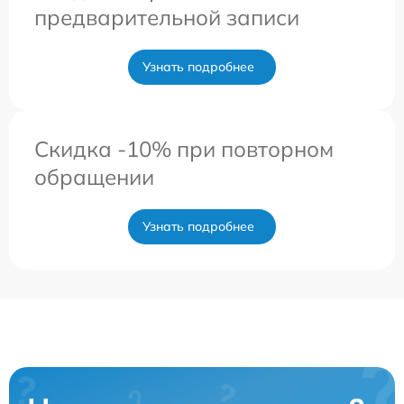
предварительной записи
Узнать подробнее
Скидка -10% при повторном
обращении
Узнать подробнее