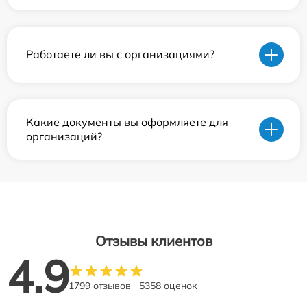
Работаете ли вы с организациями?
Какие документы вы оформляете для
организаций?
Отзывы клиентов
4.9
1799 отзывов
5358 оценок