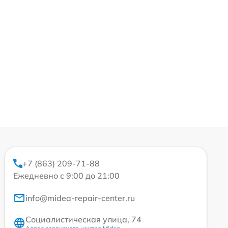
+7 (863) 209-71-88
Ежедневно с 9:00 до 21:00
info@midea-repair-center.ru
Социалистическая улица, 74