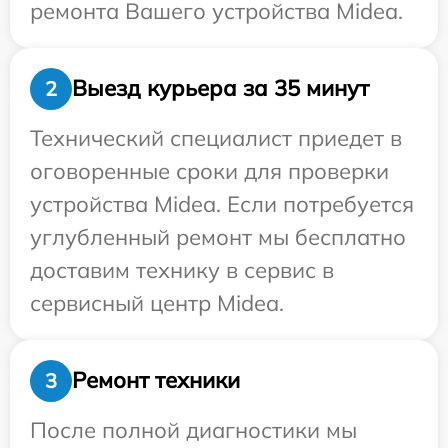
ремонта Вашего устройства Midea.
Выезд курьера за 35 минут
2
Технический специалист приедет в
оговоренные сроки для проверки
устройства Midea. Если потребуется
углубленный ремонт мы бесплатно
доставим технику в сервис в
сервисный центр Midea.
Ремонт техники
3
После полной диагностики мы