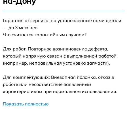
на-Дону
Гарантия от сервиса: на установленные нами детали
— до 3 месяцев.
Что считается гарантийным случаем?
Для работ: Повторное возникновение дефекта,
который напрямую связан с выполненной работой
(например, неправильная установка запчасти).
Для комплектующих: Внезапная поломка, отказ в
работе или несоответствие заявленным
характеристикам при нормальном использовании.
Показать полностью