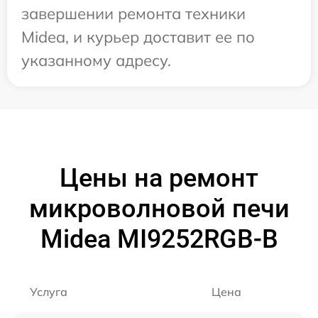
завершении ремонта техники
Midea, и курьер доставит ее по
указанному адресу.
Цены на ремонт
микроволновой печи
Midea MI9252RGB-B
Услуга
Цена