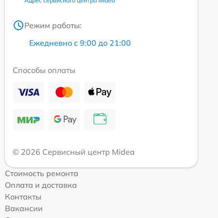
Адрес сервисного центра Midea
Режим работы:
Ежедневно с 9:00 до 21:00
Способы оплаты
© 2026 Сервисный центр Midea
Стоимость ремонта
Оплата и доставка
Контакты
Вакансии