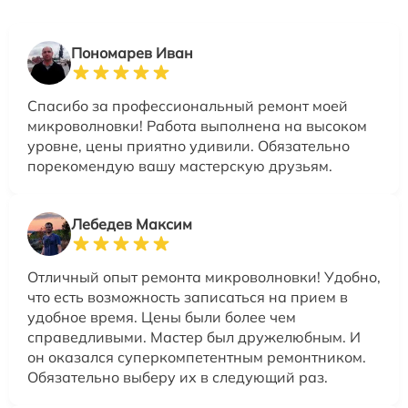
Пономарев Иван
Спасибо за профессиональный ремонт моей
микроволновки! Работа выполнена на высоком
уровне, цены приятно удивили. Обязательно
порекомендую вашу мастерскую друзьям.
Лебедев Максим
Отличный опыт ремонта микроволновки! Удобно,
что есть возможность записаться на прием в
удобное время. Цены были более чем
справедливыми. Мастер был дружелюбным. И
он оказался суперкомпетентным ремонтником.
Обязательно выберу их в следующий раз.