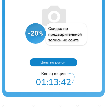
Скидка по
-20%
предварительной
записи на сайте
Цены на ремонт
Конец акции
01:13:41