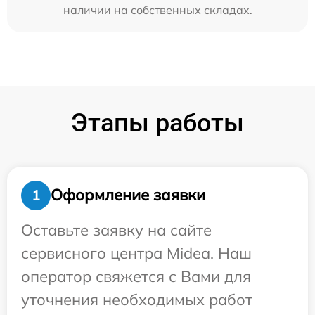
наличии на собственных складах.
Этапы работы
Оформление заявки
1
Оставьте заявку на сайте
сервисного центра Midea. Наш
оператор свяжется с Вами для
уточнения необходимых работ