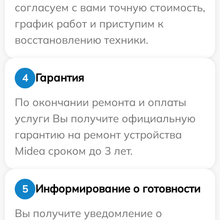
согласуем с вами точную стоимость,
график работ и приступим к
восстановлению техники.
Гарантия
4
По окончании ремонта и оплаты
услуги Вы получите официальную
гарантию на ремонт устройства
Midea сроком до 3 лет.
Информирование о готовности
5
Вы получите уведомление о