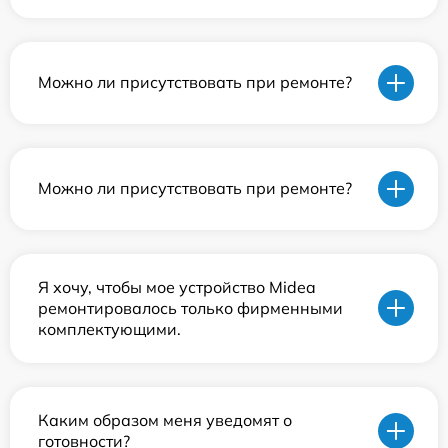
Можно ли присутствовать при ремонте?
Можно ли присутствовать при ремонте?
Я хочу, чтобы мое устройство Midea
ремонтировалось только фирменными
комплектующими.
Каким образом меня уведомят о
готовности?