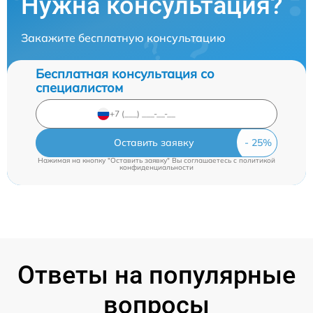
Нужна консультация?
Закажите бесплатную консультацию
Бесплатная консультация со
специалистом
Оставить заявку
Нажимая на кнопку "Оставить заявку" Вы соглашаетесь c
политикой
конфиденциальности
Ответы на популярные
вопросы