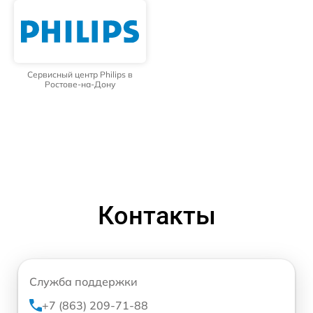
Сервисный центр Philips в
Ростове-на-Дону
Контакты
Служба поддержки
+7 (863) 209-71-88