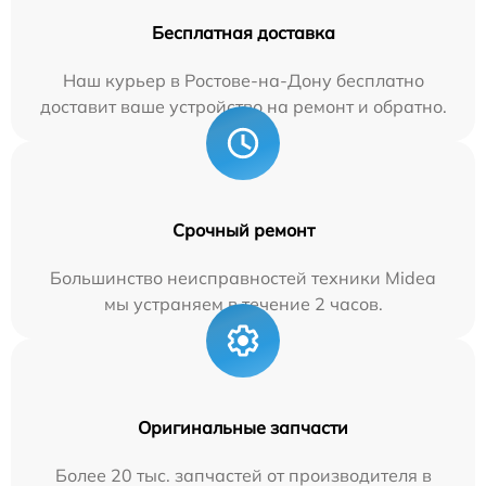
Бесплатная доставка
Наш курьер в Ростове-на-Дону бесплатно
доставит ваше устройство на ремонт и обратно.
Срочный ремонт
Большинство неисправностей техники Midea
мы устраняем в течение 2 часов.
Оригинальные запчасти
Более 20 тыс. запчастей от производителя в