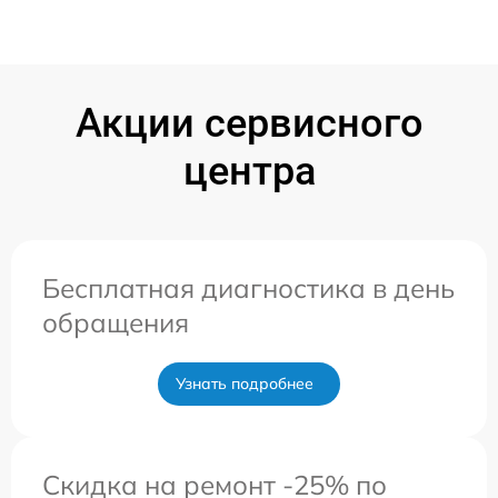
Акции сервисного
центра
Бесплатная диагностика в день
обращения
Узнать подробнее
Скидка на ремонт -25% по