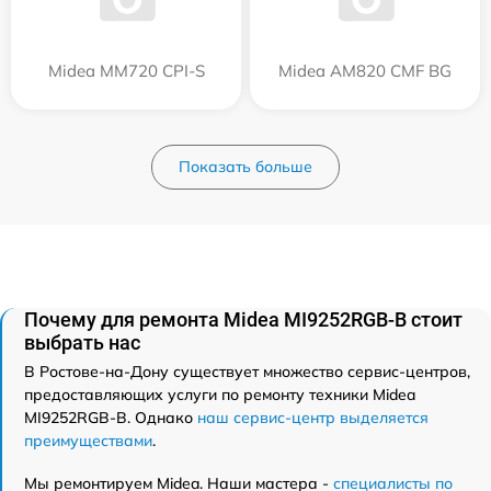
Midea MM720 CPI-S
Midea AM820 CMF BG
Показать больше
Почему для ремонта Midea MI9252RGB-B стоит
выбрать нас
В Ростове-на-Дону существует множество сервис-центров,
предоставляющих услуги по ремонту техники Midea
MI9252RGB-B. Однако
наш сервис-центр выделяется
преимуществами
.
Мы ремонтируем Midea. Наши мастера -
специалисты по