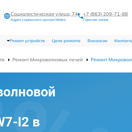
Социалистическая улица, 74
+7 (863) 209-71-88
Адрес сервисного центра Midea
Горячая линия
Ремонт устройств
Цена ремонта
Вакансии
Контакт
тв
Ремонт Микроволновых печей
Ремонт Микровол
волновой
7-I2 в