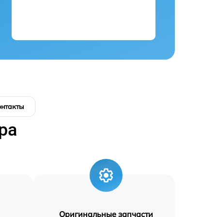
онтакты
ра
Оригинальные запчасти