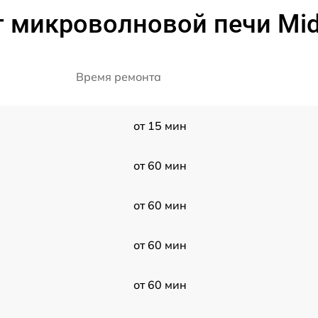
 микроволновой печи Mi
Время ремонта
от 15 мин
от 60 мин
от 60 мин
от 60 мин
от 60 мин