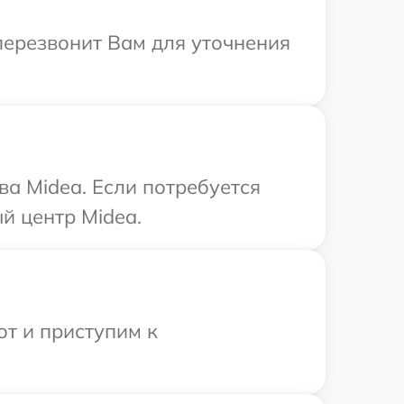
 перезвонит Вам для уточнения
ва Midea. Если потребуется
й центр Midea.
от и приступим к