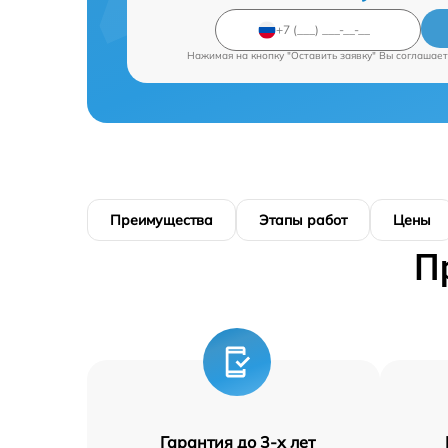
Нажимая на кнопку "Оставить заявку" Вы соглашает
Преимущества
Этапы работ
Цены
П
Гарантия до 3-х лет