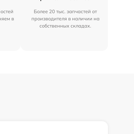
остей
Более 20 тыс. запчастей от
няем в
производителя в наличии на
собственных складах.