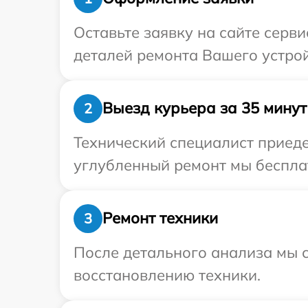
Оставьте заявку на сайте серв
деталей ремонта Вашего устрой
Выезд курьера за 35 минут
2
Технический специалист приеде
углубленный ремонт мы бесплат
Ремонт техники
3
После детального анализа мы с
восстановлению техники.