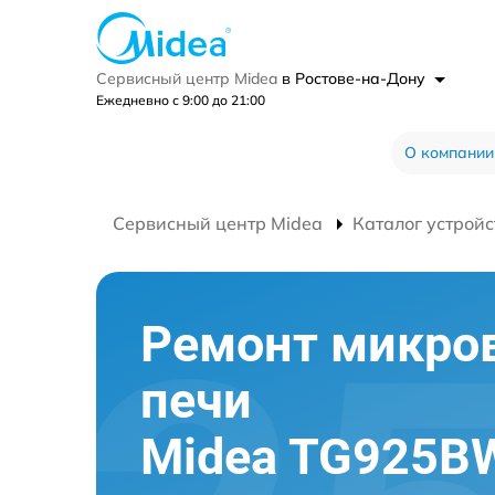
Сервисный центр Midea
в Ростове-на-Дону
Ежедневно с 9:00 до 21:00
О компании
Сервисный центр Midea
Каталог устройс
Ремонт микро
печи
Midea TG925BW