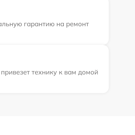
иальную гарантию на ремонт
привезет технику к вам домой