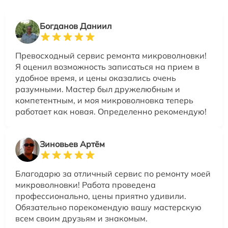
Богданов Даниил
Превосходный сервис ремонта микроволновки!
Я оценил возможность записаться на прием в
удобное время, и цены оказались очень
разумными. Мастер был дружелюбным и
компетентным, и моя микроволновка теперь
работает как новая. Определенно рекомендую!
Зиновьев Артём
Благодарю за отличный сервис по ремонту моей
микроволновки! Работа проведена
профессионально, цены приятно удивили.
Обязательно порекомендую вашу мастерскую
всем своим друзьям и знакомым.