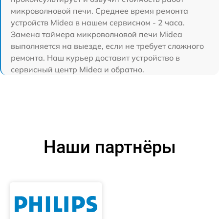
микроволновой печи. Среднее время ремонта
устройств Midea в нашем сервисном - 2 часа.
Замена таймера микроволновой печи Midea
выполняется на выезде, если не требует сложного
ремонта. Наш курьер доставит устройство в
сервисный центр Midea и обратно.
Наши партнёры