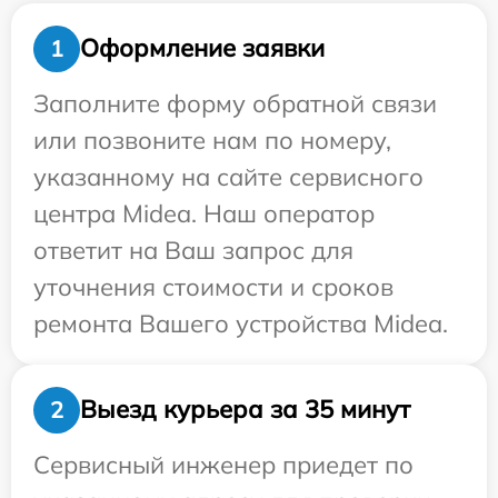
Оформление заявки
1
Заполните форму обратной связи
или позвоните нам по номеру,
указанному на сайте сервисного
центра Midea. Наш оператор
ответит на Ваш запрос для
уточнения стоимости и сроков
ремонта Вашего устройства Midea.
Выезд курьера за 35 минут
2
Сервисный инженер приедет по