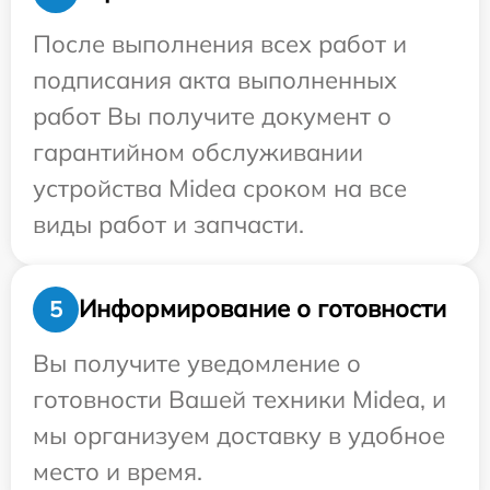
После выполнения всех работ и
подписания акта выполненных
работ Вы получите документ о
гарантийном обслуживании
устройства Midea сроком на все
виды работ и запчасти.
Информирование о готовности
5
Вы получите уведомление о
готовности Вашей техники Midea, и
мы организуем доставку в удобное
место и время.