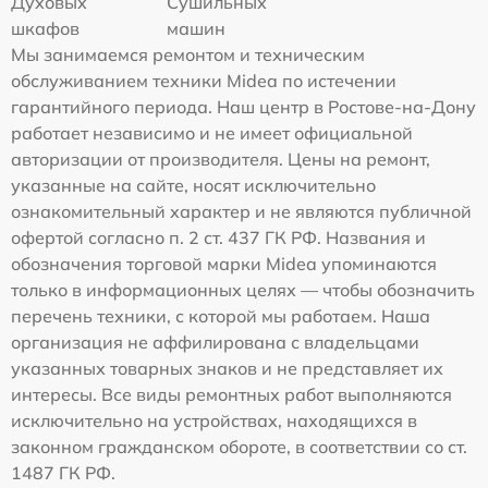
Духовых
Сушильных
шкафов
машин
Мы занимаемся ремонтом и техническим
обслуживанием техники Midea по истечении
гарантийного периода. Наш центр в Ростове-на-Дону
работает независимо и не имеет официальной
авторизации от производителя. Цены на ремонт,
указанные на сайте, носят исключительно
ознакомительный характер и не являются публичной
офертой согласно п. 2 ст. 437 ГК РФ. Названия и
обозначения торговой марки Midea упоминаются
только в информационных целях — чтобы обозначить
перечень техники, с которой мы работаем. Наша
организация не аффилирована с владельцами
указанных товарных знаков и не представляет их
интересы. Все виды ремонтных работ выполняются
исключительно на устройствах, находящихся в
законном гражданском обороте, в соответствии со ст.
1487 ГК РФ.