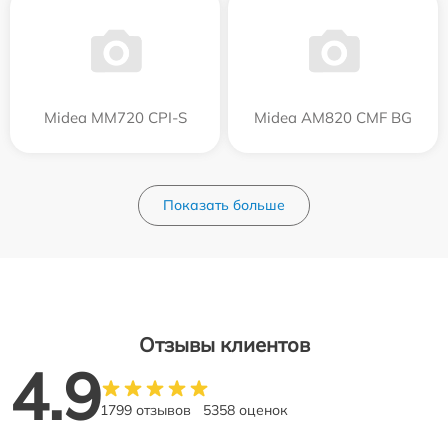
Midea MM720 CPI-S
Midea AM820 CMF BG
Показать больше
Отзывы клиентов
4.9
1799 отзывов
5358 оценок