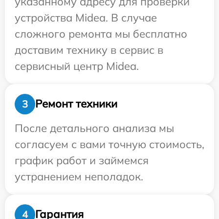
указанному адресу для проверки
устройства Midea. В случае
сложного ремонта мы бесплатно
доставим технику в сервис в
сервисный центр Midea.
Ремонт техники
3
После детального анализа мы
согласуем с вами точную стоимость,
график работ и займемся
устранением неполадок.
Гарантия
4