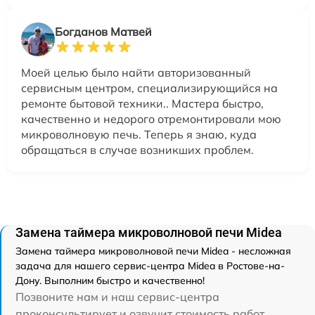
Богданов Матвей
Моей целью было найти авторизованный
сервисным центром, специализирующийся на
ремонте бытовой техники.. Мастера быстро,
качественно и недорого отремонтировали мою
микроволновую печь. Теперь я знаю, куда
обращаться в случае возникших проблем.
Замена таймера микроволновой печи Midea
Замена таймера микроволновой печи Midea - несложная
задача для нашего сервис-центра Midea в Ростове-на-
Дону. Выполним быстро и качественно!
Позвоните нам и наш сервис-центра
проконсультирует и озвучит стоимость работ