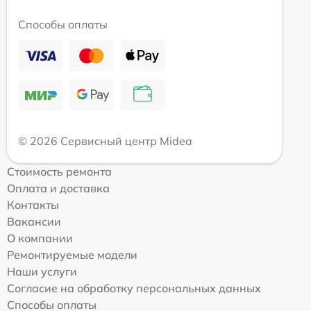
Способы оплаты
© 2026 Сервисный центр Midea
Стоимость ремонта
Оплата и доставка
Контакты
Вакансии
О компании
Ремонтируемые модели
Наши услуги
Согласие на обработку персональных данных
Способы оплаты