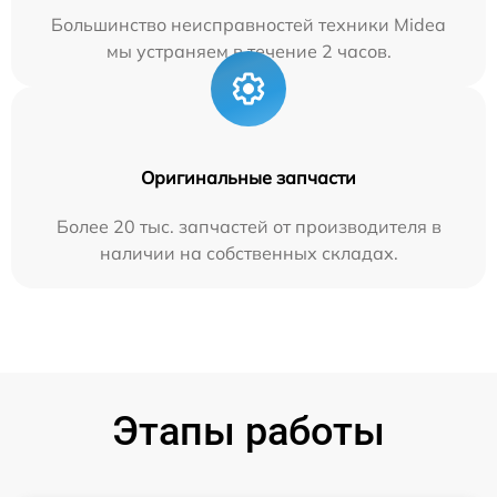
Большинство неисправностей техники Midea
мы устраняем в течение 2 часов.
Оригинальные запчасти
Более 20 тыс. запчастей от производителя в
наличии на собственных складах.
Этапы работы