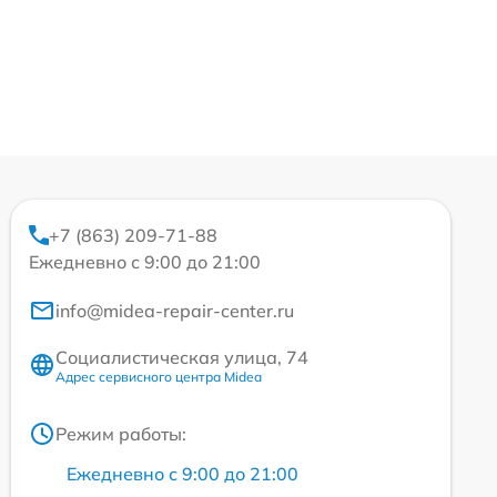
+7 (863) 209-71-88
Ежедневно с 9:00 до 21:00
info@midea-repair-center.ru
Социалистическая улица, 74
Адрес сервисного центра Midea
Режим работы:
Ежедневно с 9:00 до 21:00