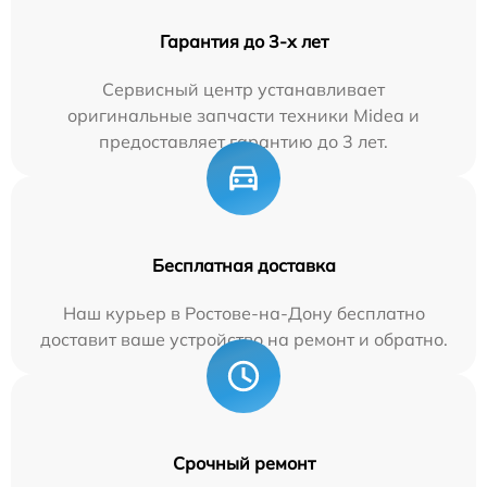
Гарантия до 3-х лет
Сервисный центр устанавливает
оригинальные запчасти техники Midea и
предоставляет гарантию до 3 лет.
Бесплатная доставка
Наш курьер в Ростове-на-Дону бесплатно
доставит ваше устройство на ремонт и обратно.
Срочный ремонт