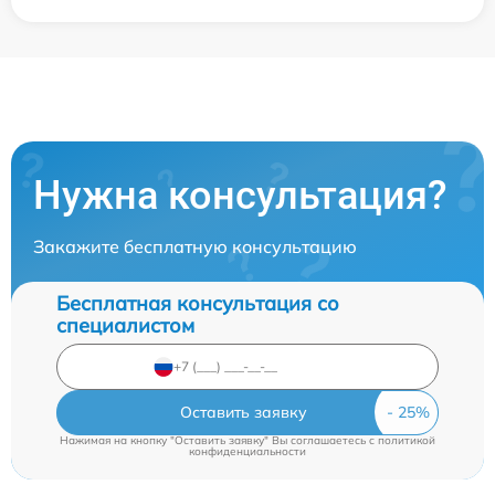
Нужна консультация?
Закажите бесплатную консультацию
Бесплатная консультация со
специалистом
Оставить заявку
Нажимая на кнопку "Оставить заявку" Вы соглашаетесь c
политикой
конфиденциальности