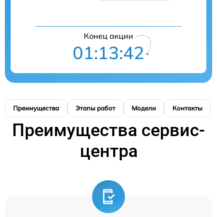
Конец акции
01:13:41
Преимущества
Этапы работ
Модели
Контакты
Преимущества сервис-
центра