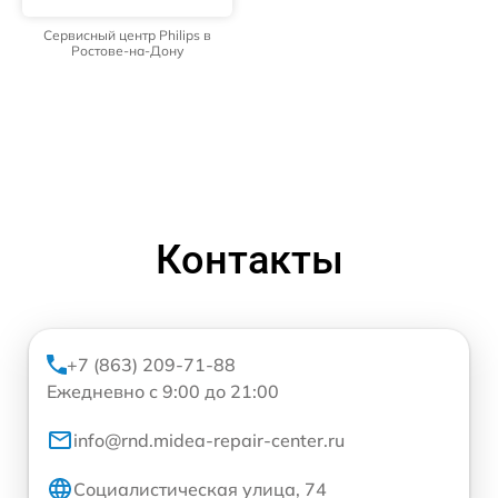
Сервисный центр Philips в
Ростове-на-Дону
Контакты
+7 (863) 209-71-88
Ежедневно с 9:00 до 21:00
info@rnd.midea-repair-center.ru
Социалистическая улица, 74