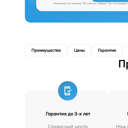
Нажимая на кнопку "Оставить заявку" Вы соглашает
Преимущества
Цены
Гарантия
П
Гарантия до 3-х лет
Сервисный центр
Наш 