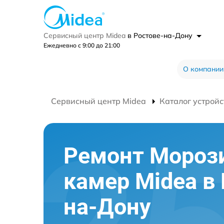
Сервисный центр Midea
в Ростове-на-Дону
Ежедневно с 9:00 до 21:00
О компании
Сервисный центр Midea
Каталог устройс
Ремонт Мороз
камер Midea в 
на-Дону