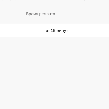
Время ремонта
от 15 минут