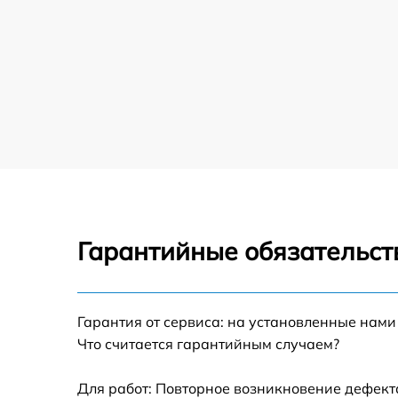
Гарантийные обязательст
Гарантия от сервиса: на установленные нами
Что считается гарантийным случаем?
Для работ: Повторное возникновение дефект