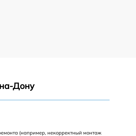
-на-Дону
 ремонта (например, некорректный монтаж