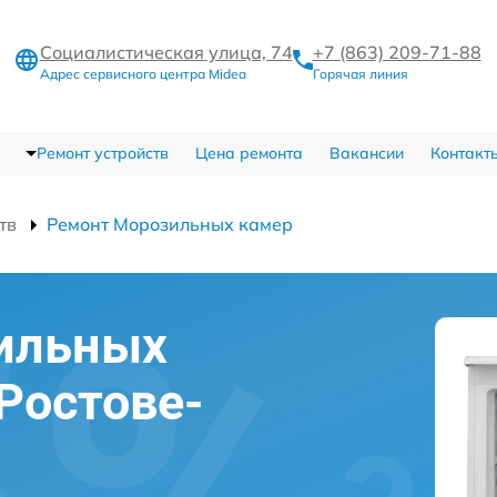
Социалистическая улица, 74
+7 (863) 209-71-88
Адрес сервисного центра Midea
Горячая линия
Ремонт устройств
Цена ремонта
Вакансии
Контакт
тв
Ремонт Морозильных камер
ильных
Ростове-