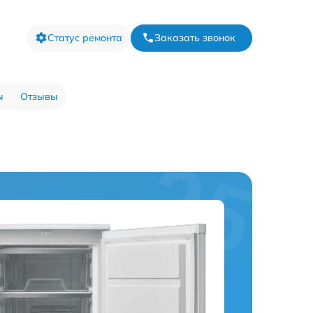
Статус ремонта
Заказать звонок
ы
Отзывы