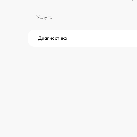
Услуга
Диагностика