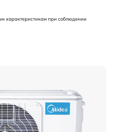
ным характеристикам при соблюдении