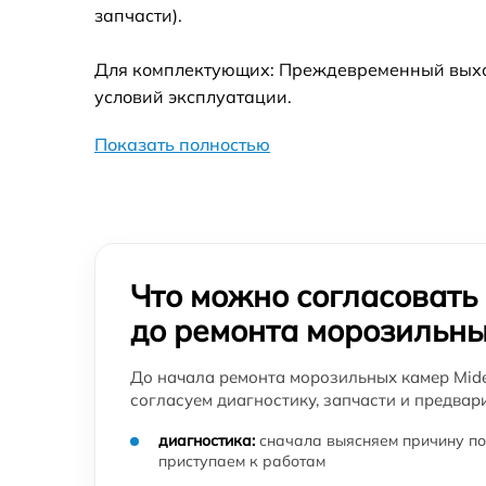
запчасти).
Для комплектующих: Преждевременный выход 
условий эксплуатации.
Показать полностью
Что можно согласовать
до ремонта морозильны
До начала ремонта морозильных камер Mid
согласуем диагностику, запчасти и предвар
диагностика:
сначала выясняем причину по
приступаем к работам