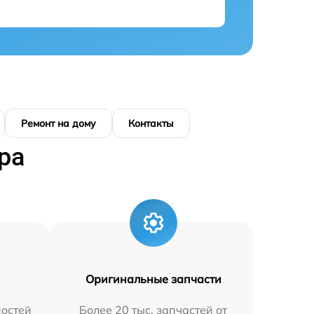
Ремонт на дому
Контакты
ра
Оригинальные запчасти
остей
Более 20 тыс. запчастей от