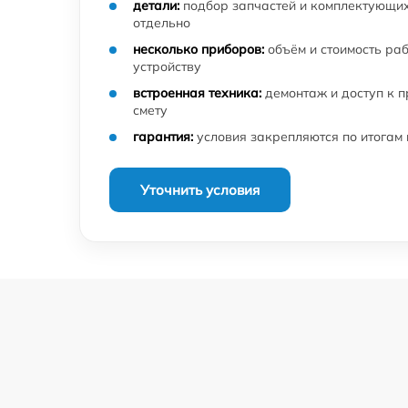
детали:
подбор запчастей и комплектующих
отдельно
несколько приборов:
объём и стоимость ра
устройству
встроенная техника:
демонтаж и доступ к 
смету
гарантия:
условия закрепляются по итогам
Уточнить условия