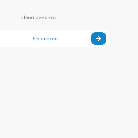
Цена ремонта
бесплатно