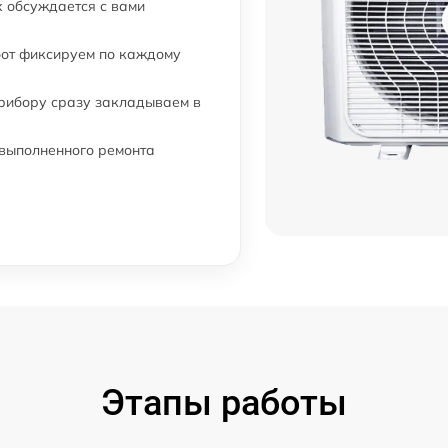
 обсуждается с вами
бот фиксируем по каждому
прибору сразу закладываем в
 выполненного ремонта
Этапы работы