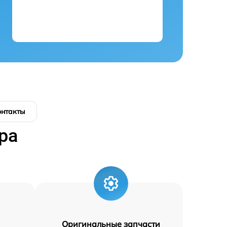
онтакты
ра
Оригинальные запчасти