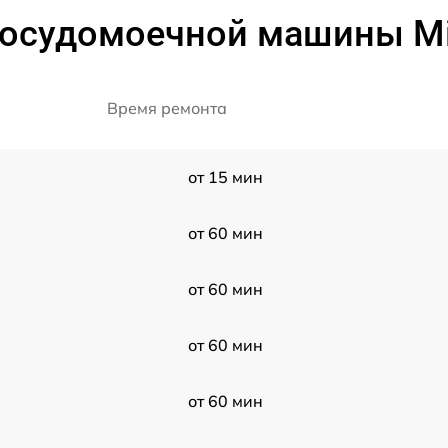
посудомоечной машины M
Время ремонта
от 15 мин
от 60 мин
от 60 мин
от 60 мин
от 60 мин