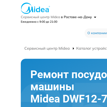
Сервисный центр Midea
в Ростове-на-Дону
Ежедневно с 9:00 до 21:00
О компании
Сервисный центр Midea
Каталог устройс
Ремонт посуд
машины
Midea DWF12-