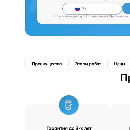
Нажимая на кнопку "Оставить заявку" Вы соглашает
Преимущества
Этапы работ
Цены
П
Гарантия до 3-х лет