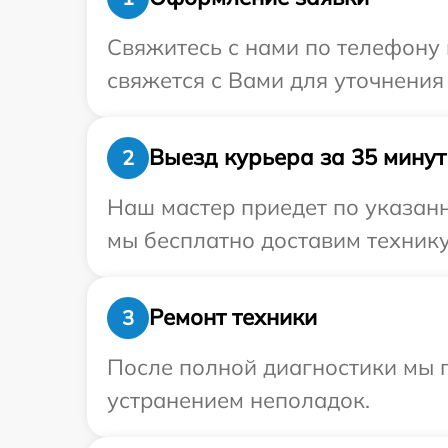
Свяжитесь с нами по телефону 
свяжется с Вами для уточнения
Выезд курьера за 35 минут
2
Наш мастер приедет по указанн
мы бесплатно доставим технику
Ремонт техники
3
После полной диагностики мы п
устранением неполадок.