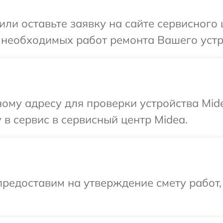
или оставьте заявку на сайте сервисного
 необходимых работ ремонта Вашего устр
ому адресу для проверки устройства Mid
 в сервис в сервисный центр Midea.
редоставим на утверждение смету работ,