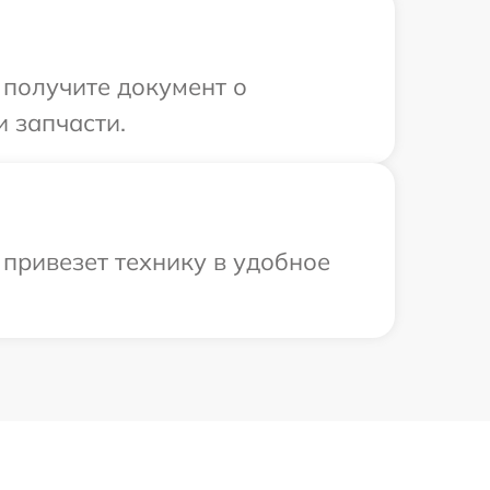
 получите документ о
 запчасти.
привезет технику в удобное