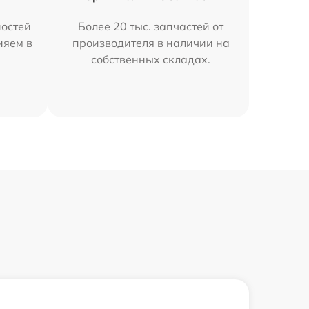
остей
Более 20 тыс. запчастей от
няем в
производителя в наличии на
собственных складах.