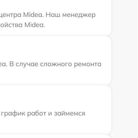
 центра Midea. Наш менеджер
ойства Midea.
ea. В случае сложного ремонта
 график работ и займемся