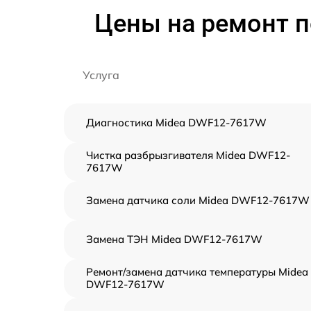
Цены на ремонт 
Услуга
Диагностика Midea DWF12-7617W
Чистка разбрызгивателя Midea DWF12-
7617W
Замена датчика соли Midea DWF12-7617W
Замена ТЭН Midea DWF12-7617W
Ремонт/замена датчика температуры Midea
DWF12-7617W