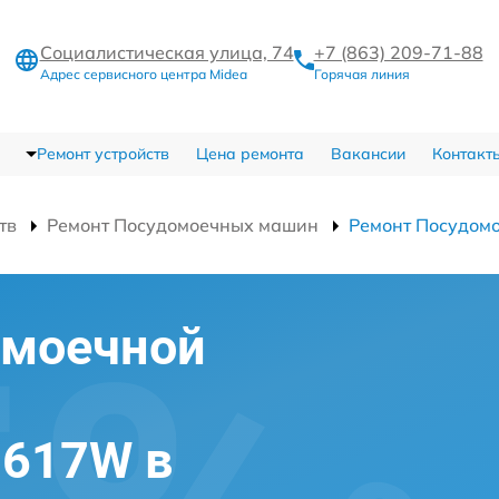
Социалистическая улица, 74
+7 (863) 209-71-88
Адрес сервисного центра Midea
Горячая линия
Ремонт устройств
Цена ремонта
Вакансии
Контакт
тв
Ремонт Посудомоечных машин
Ремонт Посудо
омоечной
7617W в