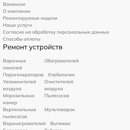
Вакансии
О компании
Ремонтируемые модели
Наши услуги
Согласие на обработку персональных данных
Способы оплаты
Ремонт устройств
Варочных
Обогревателей
панелей
Парогенераторов
Хлебопечек
Увлажнителей
Очистителей
воздуха
воздуха
Морозильных
Пылесосов
камер
Вертикальных
Мультиварок
пылесосов
Водонагревателей
Вытяжек