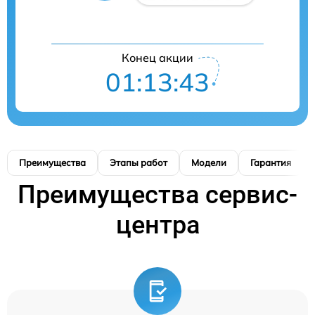
Конец акции
01:13:42
Преимущества
Этапы работ
Модели
Гарантия
Преимущества сервис-
центра