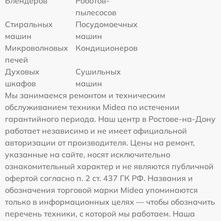
Блендеров
Роботов-
пылесосов
Стиральных
Посудомоечных
машин
машин
Микроволновых
Кондиционеров
печей
Духовых
Сушильных
шкафов
машин
Мы занимаемся ремонтом и техническим
обслуживанием техники Midea по истечении
гарантийного периода. Наш центр в Ростове-на-Дону
работает независимо и не имеет официальной
авторизации от производителя. Цены на ремонт,
указанные на сайте, носят исключительно
ознакомительный характер и не являются публичной
офертой согласно п. 2 ст. 437 ГК РФ. Названия и
обозначения торговой марки Midea упоминаются
только в информационных целях — чтобы обозначить
перечень техники, с которой мы работаем. Наша