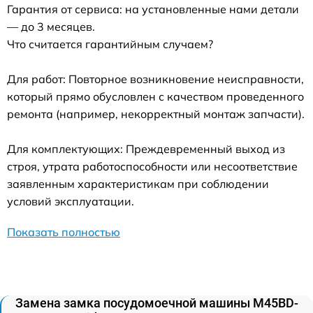
Гарантия от сервиса: на установленные нами детали
— до 3 месяцев.
Что считается гарантийным случаем?
Для работ: Повторное возникновение неисправности,
который прямо обусловлен с качеством проведенного
ремонта (например, некорректный монтаж запчасти).
Для комплектующих: Преждевременный выход из
строя, утрата работоспособности или несоответствие
заявленным характеристикам при соблюдении
условий эксплуатации.
Показать полностью
Замена замка посудомоечной машины M45BD-