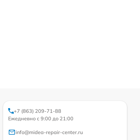
+7 (863) 209-71-88
Ежедневно с 9:00 до 21:00
info@midea-repair-center.ru