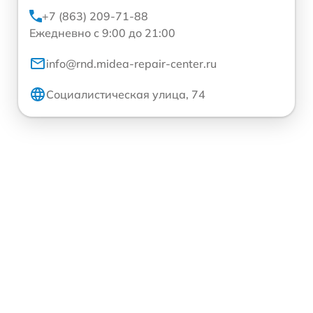
+7 (863) 209-71-88
Ежедневно с 9:00 до 21:00
info@rnd.midea-repair-center.ru
Социалистическая улица, 74