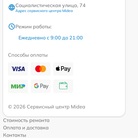
Социалистическая улица, 74
Адрес сервисного центра Midea
Режим работы:
Ежедневно с 9:00 до 21:00
Способы оплаты
© 2026 Сервисный центр Midea
Стоимость ремонта
Оплата и доставка
Контакты