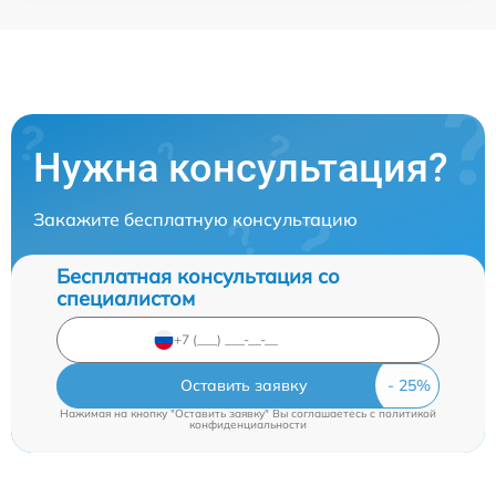
Нужна консультация?
Закажите бесплатную консультацию
Бесплатная консультация со
специалистом
Оставить заявку
Нажимая на кнопку "Оставить заявку" Вы соглашаетесь c
политикой
конфиденциальности