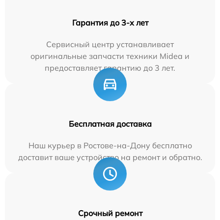
Гарантия до 3-х лет
Сервисный центр устанавливает
оригинальные запчасти техники Midea и
предоставляет гарантию до 3 лет.
Бесплатная доставка
Наш курьер в Ростове-на-Дону бесплатно
доставит ваше устройство на ремонт и обратно.
Срочный ремонт