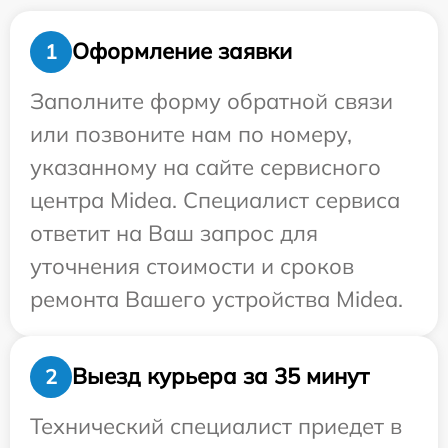
Оформление заявки
1
Заполните форму обратной связи
или позвоните нам по номеру,
указанному на сайте сервисного
центра Midea. Специалист сервиса
ответит на Ваш запрос для
уточнения стоимости и сроков
ремонта Вашего устройства Midea.
Выезд курьера за 35 минут
2
Технический специалист приедет в