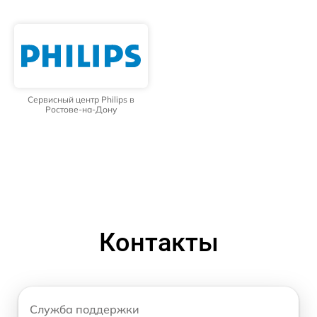
Сервисный центр Philips в
Ростове-на-Дону
Контакты
Служба поддержки