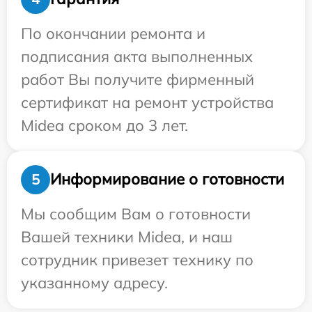
По окончании ремонта и
подписания акта выполненных
работ Вы получите фирменный
сертификат на ремонт устройства
Midea сроком до 3 лет.
Информирование о готовности
5
Мы сообщим Вам о готовности
Вашей техники Midea, и наш
сотрудник привезет технику по
указанному адресу.