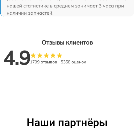
нашей статистике в среднем занимает 3 часа при
наличии запчастей.
Отзывы клиентов
4.9
1799 отзывов
5358 оценок
Наши партнёры