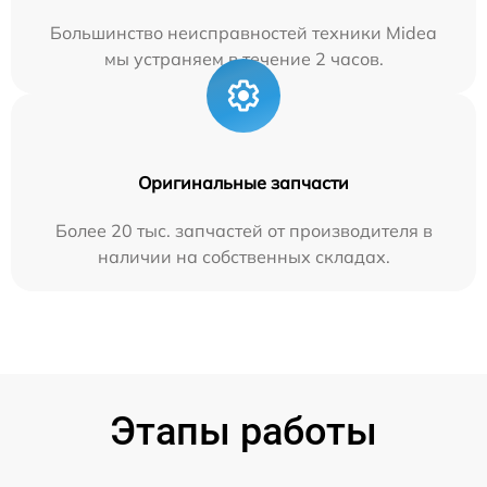
Большинство неисправностей техники Midea
мы устраняем в течение 2 часов.
Оригинальные запчасти
Более 20 тыс. запчастей от производителя в
наличии на собственных складах.
Этапы работы