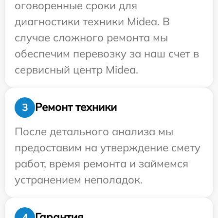
оговоренные сроки для
диагностики техники Midea. В
случае сложного ремонта мы
обеспечим перевозку за наш счет в
сервисный центр Midea.
Ремонт техники
3
После детального анализа мы
предоставим на утверждение смету
работ, время ремонта и займемся
устранением неполадок.
Гарантия
4