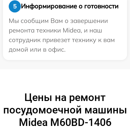
Информирование о готовности
5
Мы сообщим Вам о завершении
ремонта техники Midea, и наш
сотрудник привезет технику к вам
домой или в офис.
Цены на ремонт
посудомоечной машины
Midea M60BD-1406