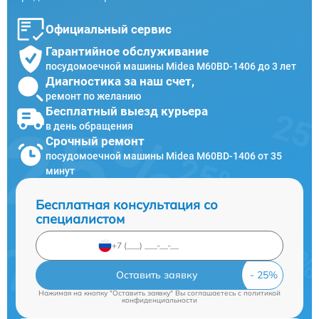
Официальный сервис
Гарантийное обслуживание
посудомоечной машины Midea M60BD-1406 до 3 лет
Диагностика за наш счет,
ремонт по желанию
Бесплатный выезд курьера
в день обращения
Срочный ремонт
посудомоечной машины Midea M60BD-1406 от 35
минут
Бесплатная консультация со
специалистом
Оставить заявку
Нажимая на кнопку "Оставить заявку" Вы соглашаетесь c
политикой
конфиденциальности