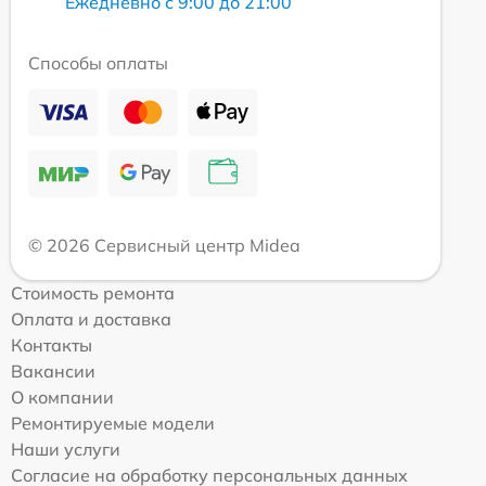
Ежедневно с 9:00 до 21:00
Способы оплаты
© 2026 Сервисный центр Midea
Стоимость ремонта
Оплата и доставка
Контакты
Вакансии
О компании
Ремонтируемые модели
Наши услуги
Согласие на обработку персональных данных