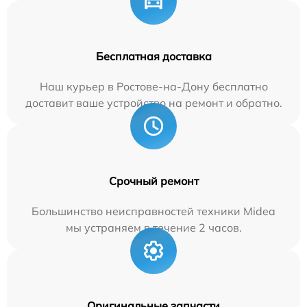
Бесплатная доставка
Наш курьер в Ростове-на-Дону бесплатно
доставит ваше устройство на ремонт и обратно.
Срочный ремонт
Большинство неисправностей техники Midea
мы устраняем в течение 2 часов.
Оригинальные запчасти