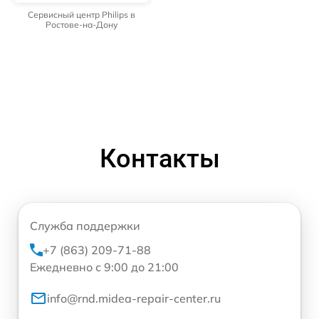
Сервисный центр Philips в
Ростове-на-Дону
Контакты
Служба поддержки
+7 (863) 209-71-88
Ежедневно с 9:00 до 21:00
info@rnd.midea-repair-center.ru