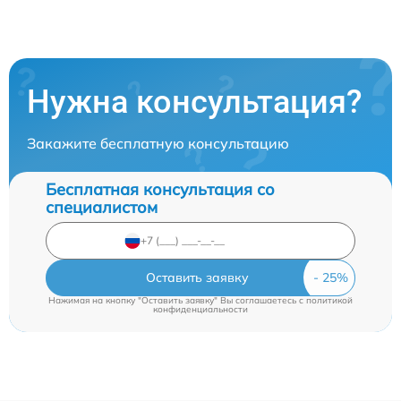
Нужна консультация?
Закажите бесплатную консультацию
Бесплатная консультация со
специалистом
Оставить заявку
Нажимая на кнопку "Оставить заявку" Вы соглашаетесь c
политикой
конфиденциальности