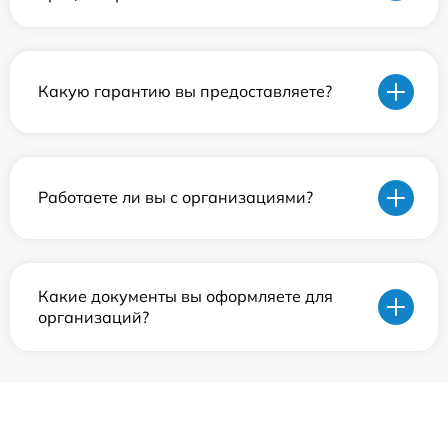
Какую гарантию вы предоставляете?
Работаете ли вы с организациями?
Какие документы вы оформляете для
организаций?