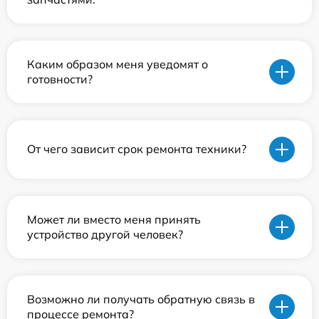
Каким образом меня уведомят о
готовности?
От чего зависит срок ремонта техники?
Может ли вместо меня принять
устройство другой человек?
Возможно ли получать обратную связь в
процессе ремонта?