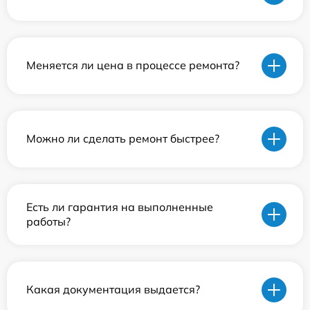
Меняется ли цена в процессе ремонта?
Можно ли сделать ремонт быстрее?
Есть ли гарантия на выполненные
работы?
Какая документация выдается?