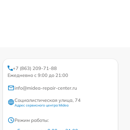
+7 (863) 209-71-88
Ежедневно с 9:00 до 21:00
info@midea-repair-center.ru
Социалистическая улица, 74
Адрес сервисного центра Midea
Режим работы: