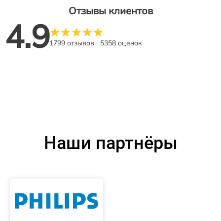
Отзывы клиентов
4.9
1799 отзывов
5358 оценок
Наши партнёры