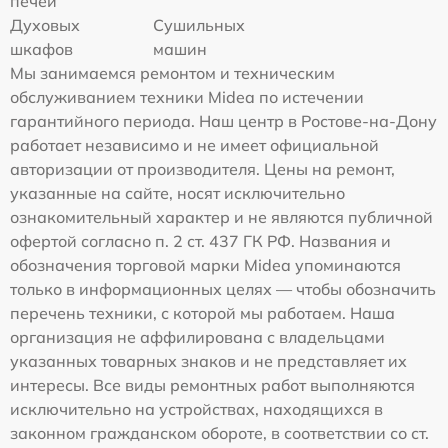
печей
Духовых
Сушильных
шкафов
машин
Мы занимаемся ремонтом и техническим
обслуживанием техники Midea по истечении
гарантийного периода. Наш центр в Ростове-на-Дону
работает независимо и не имеет официальной
авторизации от производителя. Цены на ремонт,
указанные на сайте, носят исключительно
ознакомительный характер и не являются публичной
офертой согласно п. 2 ст. 437 ГК РФ. Названия и
обозначения торговой марки Midea упоминаются
только в информационных целях — чтобы обозначить
перечень техники, с которой мы работаем. Наша
организация не аффилирована с владельцами
указанных товарных знаков и не представляет их
интересы. Все виды ремонтных работ выполняются
исключительно на устройствах, находящихся в
законном гражданском обороте, в соответствии со ст.