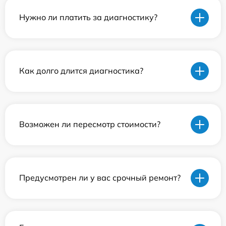
Нужно ли платить за диагностику?
Как долго длится диагностика?
Возможен ли пересмотр стоимости?
Предусмотрен ли у вас срочный ремонт?