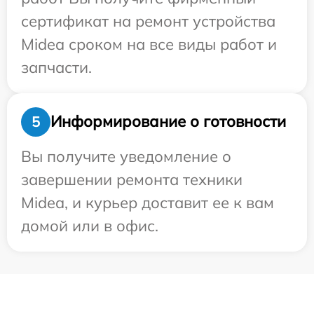
сертификат на ремонт устройства
Midea сроком на все виды работ и
запчасти.
Информирование о готовности
5
Вы получите уведомление о
завершении ремонта техники
Midea, и курьер доставит ее к вам
домой или в офис.