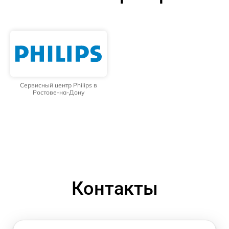
Сервисный центр Philips в
Ростове-на-Дону
Контакты