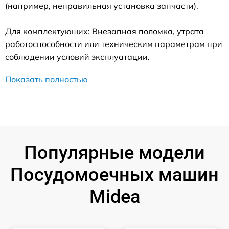
(например, неправильная установка запчасти).
Для комплектующих: Внезапная поломка, утрата
работоспособности или техническим параметрам при
соблюдении условий эксплуатации.
Показать полностью
Популярные модели
Посудомоечных машин
Midea