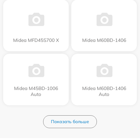
Midea MFD45S700 X
Midea M60BD-1406
Midea M45BD-1006
Midea M60BD-1406
Auto
Auto
Показать больше