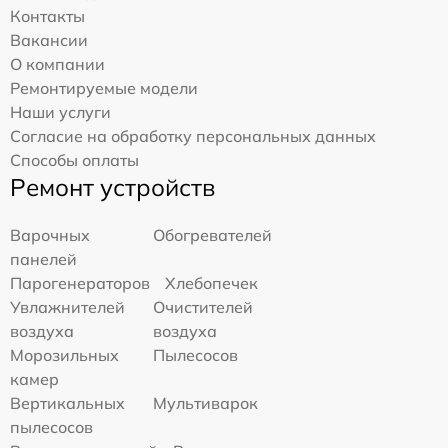
Контакты
Вакансии
О компании
Ремонтируемые модели
Наши услуги
Согласие на обработку персональных данных
Способы оплаты
Ремонт устройств
Варочных
Обогревателей
панелей
Парогенераторов
Хлебопечек
Увлажнителей
Очистителей
воздуха
воздуха
Морозильных
Пылесосов
камер
Вертикальных
Мультиварок
пылесосов