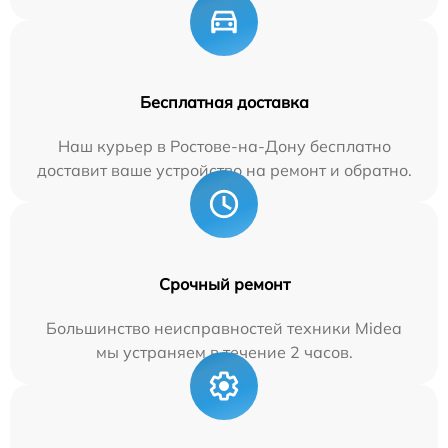
Бесплатная доставка
Наш курьер в Ростове-на-Дону бесплатно
доставит ваше устройство на ремонт и обратно.
Срочный ремонт
Большинство неисправностей техники Midea
мы устраняем в течение 2 часов.