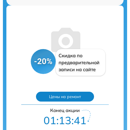
Скидка по
-20%
предварительной
записи на сайте
Цены на ремонт
Конец акции
01:13:40