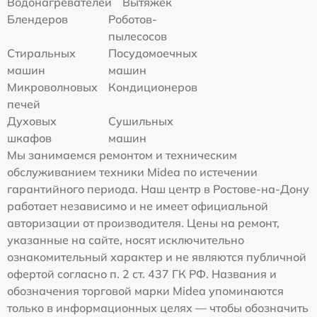
Водонагревателей
Вытяжек
Блендеров
Роботов-
пылесосов
Стиральных
Посудомоечных
машин
машин
Микроволновых
Кондиционеров
печей
Духовых
Сушильных
шкафов
машин
Мы занимаемся ремонтом и техническим
обслуживанием техники Midea по истечении
гарантийного периода. Наш центр в Ростове-на-Дону
работает независимо и не имеет официальной
авторизации от производителя. Цены на ремонт,
указанные на сайте, носят исключительно
ознакомительный характер и не являются публичной
офертой согласно п. 2 ст. 437 ГК РФ. Названия и
обозначения торговой марки Midea упоминаются
только в информационных целях — чтобы обозначить