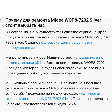
Почему для ремонта Midea WQP8-7202 Silver
стоит выбрать нас
В Ростове-на-Дону существует множество сервис-центров,
предоставляющих услуги по ремонту техники Midea WQP8-
7202 Silver. Однако
наш сервис-центр выделяется
преимуществами
.
Мы ремонтируем Midea. Наши мастера -
специалисты по
ремонту техники Midea
. Восстановить модель WQP8-7202
Silver для мастеров не будет новой задачей. На все виды
проведенных работ у нас имеется гарантия.
Минимальные сроки выполнения ремонта. Мы большая
сеть мастерских техники Midea. Мы имеем более 20 тыс.
запчастей. И возможно на наших складах
уже имеется
запчасть на модель WQP8-7202 Silver
. При заказе ремонта
на сайте - предоставляется скидка -25%.