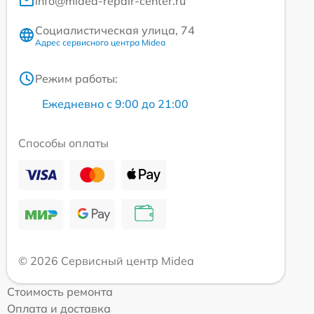
info@midea-repair-center.ru
Социалистическая улица, 74
Адрес сервисного центра Midea
Режим работы:
Ежедневно с 9:00 до 21:00
Способы оплаты
© 2026 Сервисный центр Midea
Стоимость ремонта
Оплата и доставка