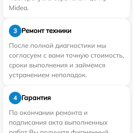
Midea.
Ремонт техники
3
После полной диагностики мы
согласуем с вами точную стоимость,
сроки выполнения и займемся
устранением неполадок.
Гарантия
4
По окончании ремонта и
подписания акта выполненных
работ Вы получите фирменный