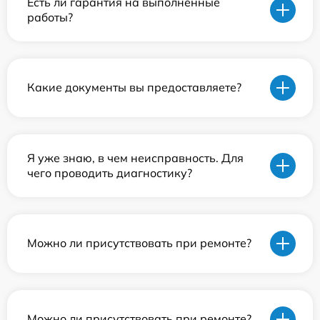
Есть ли гарантия на выполненные
работы?
Какие документы вы предоставляете?
Я уже знаю, в чем неисправность. Для
чего проводить диагностику?
Можно ли присутствовать при ремонте?
Можно ли присутствовать при ремонте?