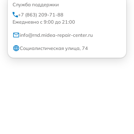
Служба поддержки
+7 (863) 209-71-88
Ежедневно с 9:00 до 21:00
info@rnd.midea-repair-center.ru
Социалистическая улица, 74