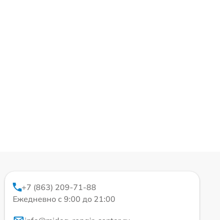
+7 (863) 209-71-88
Ежедневно с 9:00 до 21:00