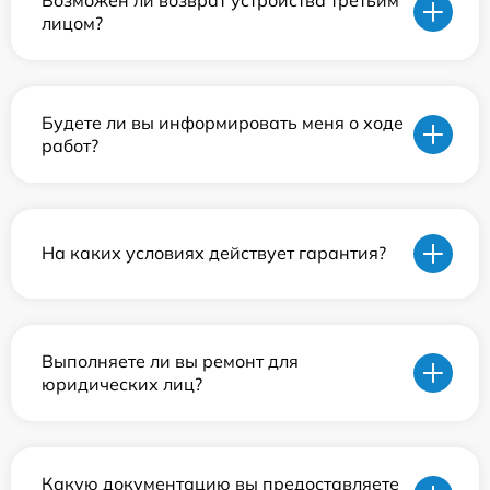
лицом?
Будете ли вы информировать меня о ходе
работ?
На каких условиях действует гарантия?
Выполняете ли вы ремонт для
юридических лиц?
Какую документацию вы предоставляете