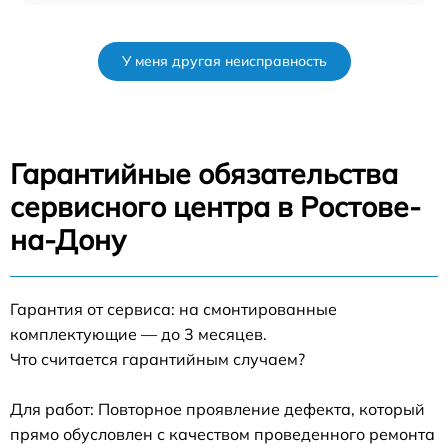
У меня другая неисправность
Гарантийные обязательства
сервисного центра в Ростове-
на-Дону
Гарантия от сервиса: на смонтированные
комплектующие — до 3 месяцев.
Что считается гарантийным случаем?
Для работ: Повторное проявление дефекта, который
прямо обусловлен с качеством проведенного ремонта