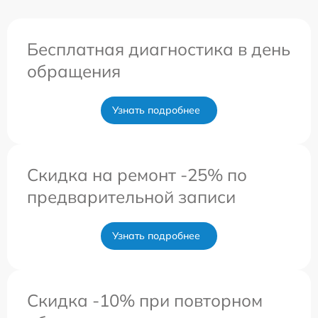
Бесплатная диагностика в день
обращения
Узнать подробнее
Скидка на ремонт -25% по
предварительной записи
Узнать подробнее
Скидка -10% при повторном