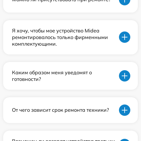
Я хочу, чтобы мое устройство Midea
ремонтировалось только фирменными
комплектующими.
Каким образом меня уведомят о
готовности?
От чего зависит срок ремонта техники?
Возможен ли возврат устройства третьим