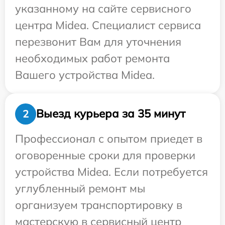
указанному на сайте сервисного
центра Midea. Специалист сервиса
перезвонит Вам для уточнения
необходимых работ ремонта
Вашего устройства Midea.
Выезд курьера за 35 минут
2
Профессионал с опытом приедет в
оговоренные сроки для проверки
устройства Midea. Если потребуется
углубленный ремонт мы
организуем транспортировку в
мастерскую в сервисный центр