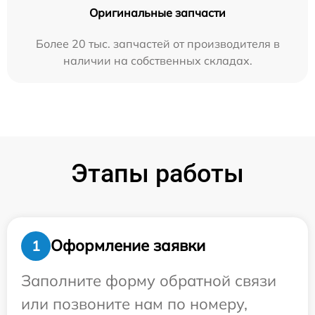
Оригинальные запчасти
Более 20 тыс. запчастей от производителя в
наличии на собственных складах.
Этапы работы
Оформление заявки
1
Заполните форму обратной связи
или позвоните нам по номеру,