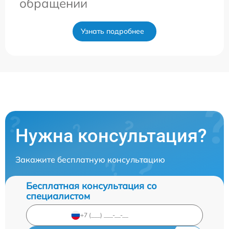
обращении
Узнать подробнее
Нужна консультация?
Закажите бесплатную консультацию
Бесплатная консультация со
специалистом