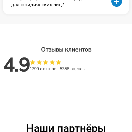
для юридических лиц?
Отзывы клиентов
4.9
1799 отзывов
5358 оценок
Наши партнёры