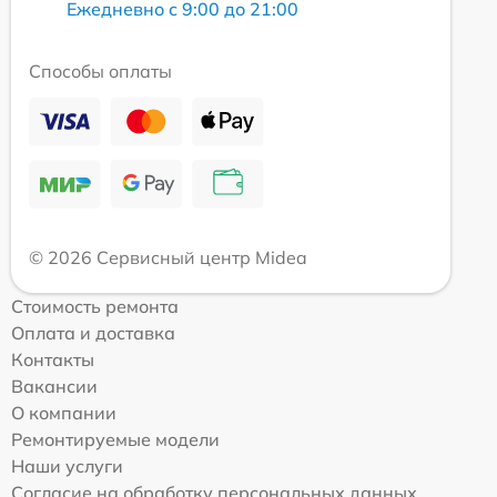
Ежедневно с 9:00 до 21:00
Способы оплаты
© 2026 Сервисный центр Midea
Стоимость ремонта
Оплата и доставка
Контакты
Вакансии
О компании
Ремонтируемые модели
Наши услуги
Согласие на обработку персональных данных