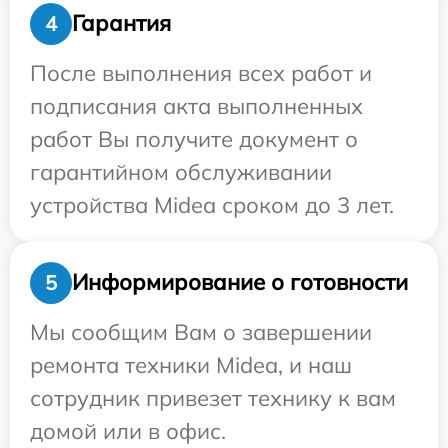
Гарантия
4
После выполнения всех работ и
подписания акта выполненных
работ Вы получите документ о
гарантийном обслуживании
устройства Midea сроком до 3 лет.
Информирование о готовности
5
Мы сообщим Вам о завершении
ремонта техники Midea, и наш
сотрудник привезет технику к вам
домой или в офис.