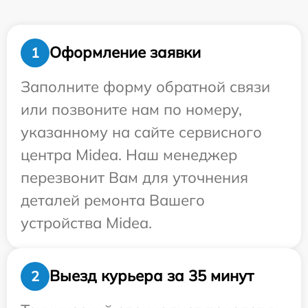
Оформление заявки
1
Заполните форму обратной связи
или позвоните нам по номеру,
указанному на сайте сервисного
центра Midea. Наш менеджер
перезвонит Вам для уточнения
деталей ремонта Вашего
устройства Midea.
Выезд курьера за 35 минут
2