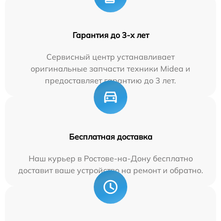
Гарантия до 3-х лет
Сервисный центр устанавливает
оригинальные запчасти техники Midea и
предоставляет гарантию до 3 лет.
Бесплатная доставка
Наш курьер в Ростове-на-Дону бесплатно
доставит ваше устройство на ремонт и обратно.