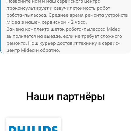
Позвоните нам и наш сервисного центра
проконсультирует и озвучит стоимость работ
робота-пылесоса. Среднее время ремонта устройств
Midea в нашем сервисном - 2 часа.
Замена комплекта щеток робота-пылесоса Midea
выполняется на выезде, если не требует сложного
ремонта. Наш курьер доставит технику в сервис-
центр Midea и обратно.
Наши партнёры