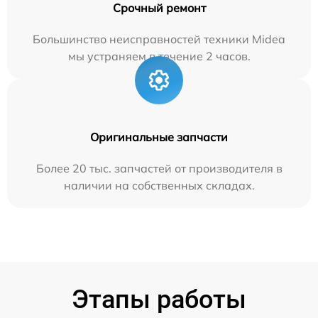
Срочный ремонт
Большинство неисправностей техники Midea
мы устраняем в течение 2 часов.
Оригинальные запчасти
Более 20 тыс. запчастей от производителя в
наличии на собственных складах.
Этапы работы