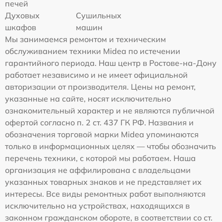
печей
Духовых
Сушильных
шкафов
машин
Мы занимаемся ремонтом и техническим
обслуживанием техники Midea по истечении
гарантийного периода. Наш центр в Ростове-на-Дону
работает независимо и не имеет официальной
авторизации от производителя. Цены на ремонт,
указанные на сайте, носят исключительно
ознакомительный характер и не являются публичной
офертой согласно п. 2 ст. 437 ГК РФ. Названия и
обозначения торговой марки Midea упоминаются
только в информационных целях — чтобы обозначить
перечень техники, с которой мы работаем. Наша
организация не аффилирована с владельцами
указанных товарных знаков и не представляет их
интересы. Все виды ремонтных работ выполняются
исключительно на устройствах, находящихся в
законном гражданском обороте, в соответствии со ст.