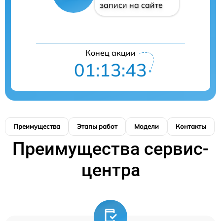
записи на сайте
Конец акции
01:13:42
Преимущества
Этапы работ
Модели
Контакты
Преимущества сервис-
центра