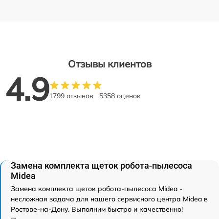
Отзывы клиентов
4.9
1799 отзывов
5358 оценок
Замена комплекта щеток робота-пылесоса
Midea
Замена комплекта щеток робота-пылесоса Midea -
несложная задача для нашего сервисного центра Midea в
Ростове-на-Дону. Выполним быстро и качественно!