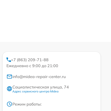
+7 (863) 209-71-88
Ежедневно с 9:00 до 21:00
info@midea-repair-center.ru
Социалистическая улица, 74
Адрес сервисного центра Midea
Режим работы: