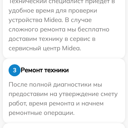
Технический специалист приедет в
удобное время для проверки
устройства Midea. В случае
сложного ремонта мы бесплатно
доставим технику в сервис в
сервисный центр Midea.
Ремонт техники
3
После полной диагностики мы
предоставим на утверждение смету
работ, время ремонта и начнем
ремонтные операции.