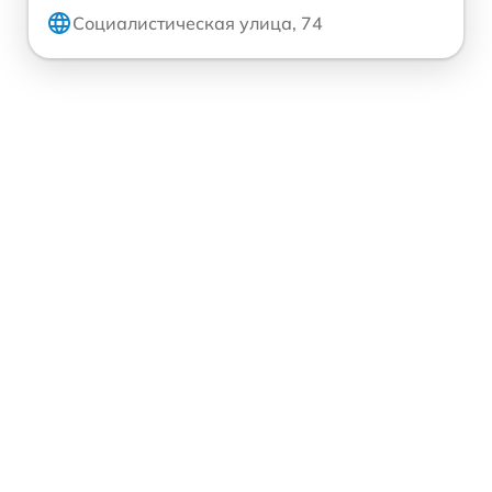
Социалистическая улица, 74