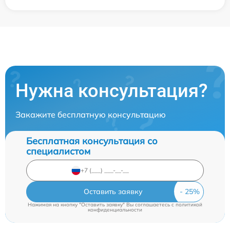
Нужна консультация?
Закажите бесплатную консультацию
Бесплатная консультация со
специалистом
Оставить заявку
Нажимая на кнопку "Оставить заявку" Вы соглашаетесь c
политикой
конфиденциальности