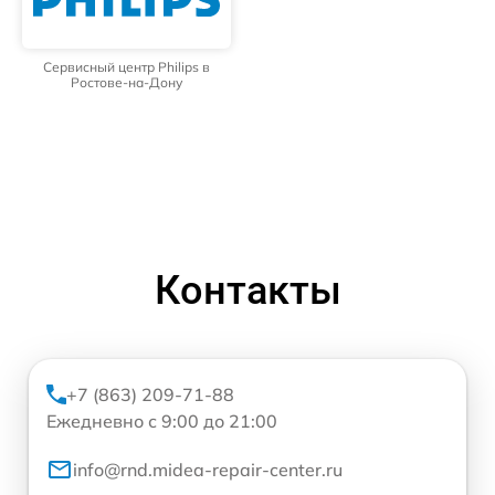
Сервисный центр Philips в
Ростове-на-Дону
Контакты
+7 (863) 209-71-88
Ежедневно с 9:00 до 21:00
info@rnd.midea-repair-center.ru