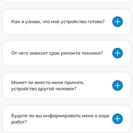
Как я узнаю, что мое устройство готово?
От чего зависит срок ремонта техники?
Может ли вместо меня принять
устройство другой человек?
Будете ли вы информировать меня о ходе
работ?