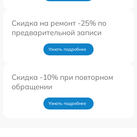
Скидка на ремонт -25% по
предварительной записи
Узнать подробнее
Скидка -10% при повторном
обращении
Узнать подробнее