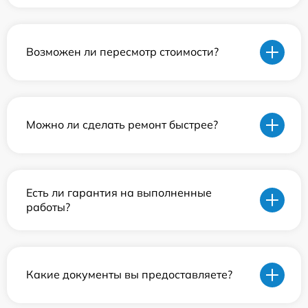
Возможен ли пересмотр стоимости?
Можно ли сделать ремонт быстрее?
Есть ли гарантия на выполненные
работы?
Какие документы вы предоставляете?