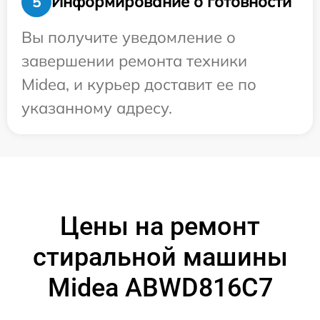
Информирование о готовности
5
Вы получите уведомление о
завершении ремонта техники
Midea, и курьер доставит ее по
указанному адресу.
Цены на ремонт
стиральной машины
Midea ABWD816C7