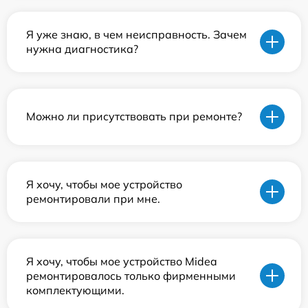
Я уже знаю, в чем неисправность. Зачем
нужна диагностика?
Можно ли присутствовать при ремонте?
Я хочу, чтобы мое устройство
ремонтировали при мне.
Я хочу, чтобы мое устройство Midea
ремонтировалось только фирменными
комплектующими.