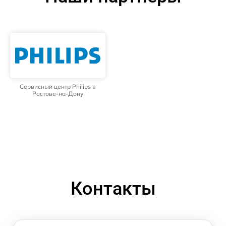
Сервисный центр Philips в
Ростове-на-Дону
Контакты