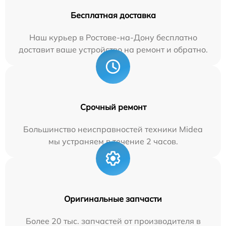
Бесплатная доставка
Наш курьер в Ростове-на-Дону бесплатно
доставит ваше устройство на ремонт и обратно.
Срочный ремонт
Большинство неисправностей техники Midea
мы устраняем в течение 2 часов.
Оригинальные запчасти
Более 20 тыс. запчастей от производителя в