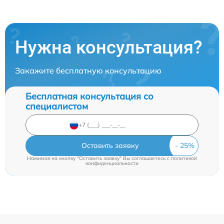
Нужна консультация?
Закажите бесплатную консультацию
Бесплатная консультация со
специалистом
Оставить заявку
Нажимая на кнопку "Оставить заявку" Вы соглашаетесь c
политикой
конфиденциальности