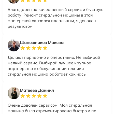
Благодарен за качественный сервис и быструю
работу! Ремонт стиральной машины в этой
мастерской оказался идеальным, я доволен
результатом.
Шапошников Максим
Делают порядочно и оперативно. Не выбирай
мелкий сервис. Выбирай лучшее крупное
партнерство в обслуживании техники -
стиральная машина работает как часы.
Матвеев Даниил
Очень доволен сервисом. Моя стиральная
машина была отремонтирована быстро и по