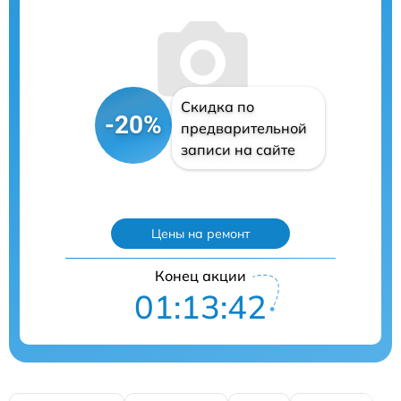
Скидка по
-20%
предварительной
записи на сайте
Цены на ремонт
Конец акции
01:13:41