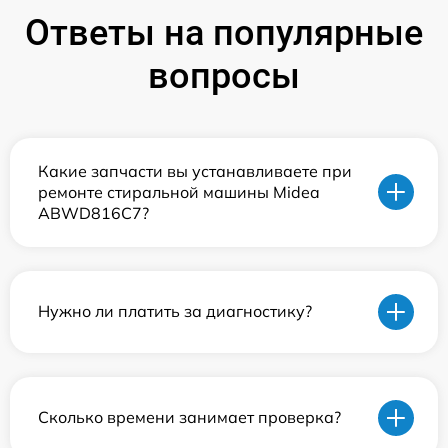
Ответы на популярные
вопросы
Какие запчасти вы устанавливаете при
ремонте стиральной машины Midea
ABWD816C7?
Нужно ли платить за диагностику?
Сколько времени занимает проверка?