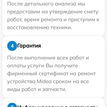
После детального анализа мы
предоставим на утверждение смету
работ, время ремонта и приступим к
восстановлению техники.
Гарантия
4
После выполнения всех работ и
оплаты услуги Вы получите
фирменный сертификат на ремонт
устройства Midea сроком на все
виды работ и запчасти.