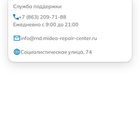
Служба поддержки
+7 (863) 209-71-88
Ежедневно с 9:00 до 21:00
info@rnd.midea-repair-center.ru
Социалистическая улица, 74