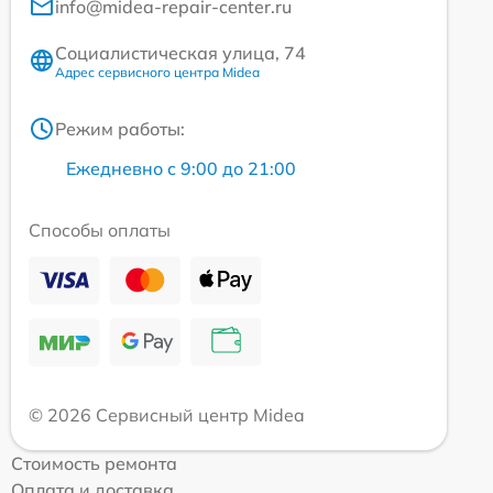
info@midea-repair-center.ru
Социалистическая улица, 74
Адрес сервисного центра Midea
Режим работы:
Ежедневно с 9:00 до 21:00
Способы оплаты
© 2026 Сервисный центр Midea
Стоимость ремонта
Оплата и доставка