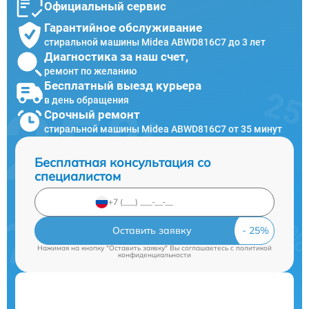
Официальный сервис
Гарантийное обслуживание
стиральной машины Midea ABWD816C7 до 3 лет
Диагностика за наш счет,
ремонт по желанию
Бесплатный выезд курьера
в день обращения
Срочный ремонт
стиральной машины Midea ABWD816C7 от 35 минут
Бесплатная консультация со
специалистом
Оставить заявку
Нажимая на кнопку "Оставить заявку" Вы соглашаетесь c
политикой
конфиденциальности