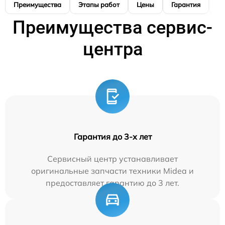
Преимущества
Этапы работ
Цены
Гарантия
М
Преимущества сервис-
центра
Гарантия до 3-х лет
Сервисный центр устанавливает
оригинальные запчасти техники Midea и
предоставляет гарантию до 3 лет.