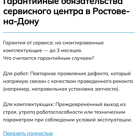
Гарантийные обязательства
сервисного центра в Ростове-
на-Дону
Гарантия от сервиса: на смонтированные
комплектующие — до 3 месяцев.
Что считается гарантийным случаем?
Для работ: Повторное проявление дефекта, который
напрямую связан с качеством проведенного ремонта
(например, неправильная установка запчасти).
Для комплектующих: Преждевременный выход из
строя, утрата работоспособности или техническим
параметрам при соблюдении условий эксплуатации.
Показать полностью