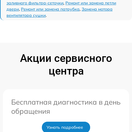
заливного фильтра-сеточки
,
Ремонт или замена петли
двери
,
Ремонт или замена патрубка
,
Замена мотора
вентилятора сушки
.
Акции сервисного
центра
Бесплатная диагностика в день
обращения
Узнать подробнее