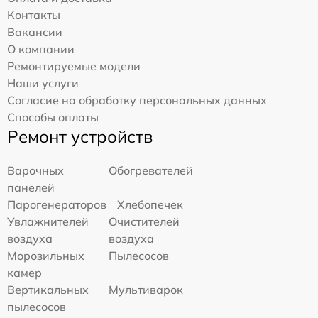
Контакты
Вакансии
О компании
Ремонтируемые модели
Наши услуги
Согласие на обработку персональных данных
Способы оплаты
Ремонт устройств
Варочных
Обогревателей
панелей
Парогенераторов
Хлебопечек
Увлажнителей
Очистителей
воздуха
воздуха
Морозильных
Пылесосов
камер
Вертикальных
Мультиварок
пылесосов