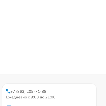
+7 (863) 209-71-88
Ежедневно с 9:00 до 21:00