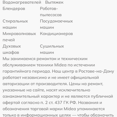
Водонагревателей
Вытяжек
Блендеров
Роботов-
пылесосов
Стиральных
Посудомоечных
машин
машин
Микроволновых
Кондиционеров
печей
Духовых
Сушильных
шкафов
машин
Мы занимаемся ремонтом и техническим
обслуживанием техники Midea по истечении
гарантийного периода. Наш центр в Ростове-на-Дону
работает независимо и не имеет официальной
авторизации от производителя. Цены на ремонт,
указанные на сайте, носят исключительно
ознакомительный характер и не являются публичной
офертой согласно п. 2 ст. 437 ГК РФ. Названия и
обозначения торговой марки Midea упоминаются
только в информационных целях — чтобы обозначить