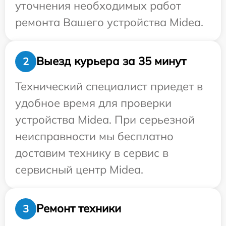
уточнения необходимых работ
ремонта Вашего устройства Midea.
Выезд курьера за 35 минут
2
Технический специалист приедет в
удобное время для проверки
устройства Midea. При серьезной
неисправности мы бесплатно
доставим технику в сервис в
сервисный центр Midea.
Ремонт техники
3