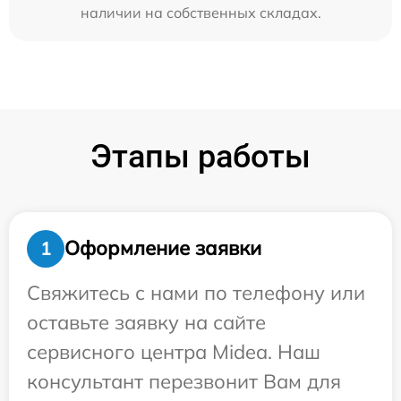
наличии на собственных складах.
Этапы работы
Оформление заявки
1
Свяжитесь с нами по телефону или
оставьте заявку на сайте
сервисного центра Midea. Наш
консультант перезвонит Вам для