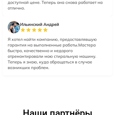
доступной цене. Теперь она снова работает на
отлично.
Ильинский Андрей
Я хотел найти компанию, предоставлявшую
гарантия на выполненные работы.Мастера
быстро, качественно и недорого
отремонтировали мою стиральную машину.
Теперь я знаю, куда обращаться в случае
возникших проблем.
Наши партнёры