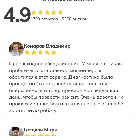
4.9
1799 отзывов
5358 оценок
Комаров Владимир
Превосходное обслуживание! У меня возникли
проблемы со стиральной машиной, и я
обратился в этот сервис. Диагностика была
проведена быстро, запчасти доставлены
оперативно, и мастер приехал на следующий
день, чтобы провести ремонт. Очень доволен их
профессионализмом и отзывчивостью. Спасибо
за отличную работу!
Гладков Марк