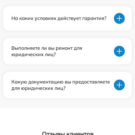
На каких условиях действует гарантия?
Выполняете ли вы ремонт для
юридических лиц?
Какую документацию вы предоставляете
для юридических лиц?
Отзывы клиентов