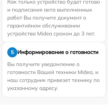
Как только устройство будет готово
и подписания акта выполненных
работ Вы получите документ о
гарантийном обслуживании
устройства Midea сроком до 3 лет.
Информирование о готовности
5
Вы получите уведомление о
готовности Вашей техники Midea, и
наш сотрудник привезет технику по
указанному адресу.