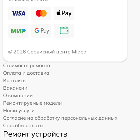
© 2026 Сервисный центр Midea
Стоимость ремонта
Оплата и доставка
Контакты
Вакансии
О компании
Ремонтируемые модели
Наши услуги
Согласие на обработку персональных данных
Способы оплаты
Ремонт устройств