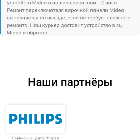
устройств Midea в нашем сервисном - 2 часа.
Ремонт переключателя варочной панели Midea
выполняется на выезде, если не требует сложного
ремонта. Наш курьер доставит устройство в сц
Midea и обратно.
Наши партнёры
Сервисный центр Philips в