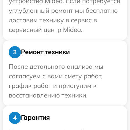
устройства Midea. Если потребуется
углубленный ремонт мы бесплатно
доставим технику в сервис в
сервисный центр Midea.
Ремонт техники
3
После детального анализа мы
согласуем с вами смету работ,
график работ и приступим к
восстановлению техники.
Гарантия
4