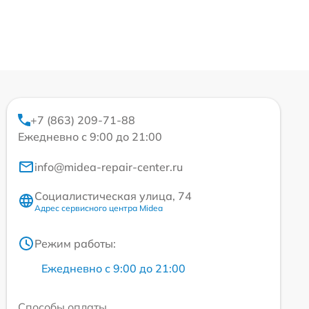
+7 (863) 209-71-88
Ежедневно с 9:00 до 21:00
info@midea-repair-center.ru
Социалистическая улица, 74
Адрес сервисного центра Midea
Режим работы:
Ежедневно с 9:00 до 21:00
Способы оплаты