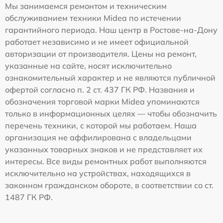
Мы занимаемся ремонтом и техническим
обслуживанием техники Midea по истечении
гарантийного периода. Наш центр в Ростове-на-Дону
работает независимо и не имеет официальной
авторизации от производителя. Цены на ремонт,
указанные на сайте, носят исключительно
ознакомительный характер и не являются публичной
офертой согласно п. 2 ст. 437 ГК РФ. Названия и
обозначения торговой марки Midea упоминаются
только в информационных целях — чтобы обозначить
перечень техники, с которой мы работаем. Наша
организация не аффилирована с владельцами
указанных товарных знаков и не представляет их
интересы. Все виды ремонтных работ выполняются
исключительно на устройствах, находящихся в
законном гражданском обороте, в соответствии со ст.
1487 ГК РФ.