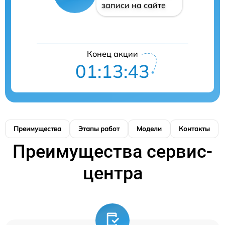
записи на сайте
Конец акции
01:13:42
Преимущества
Этапы работ
Модели
Контакты
Преимущества сервис-
центра