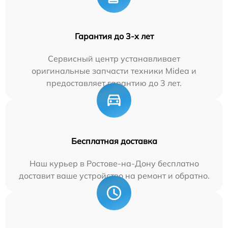
Гарантия до 3-х лет
Сервисный центр устанавливает
оригинальные запчасти техники Midea и
предоставляет гарантию до 3 лет.
Бесплатная доставка
Наш курьер в Ростове-на-Дону бесплатно
доставит ваше устройство на ремонт и обратно.