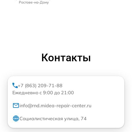
Ростове-на-Дону
Контакты
+7 (863) 209-71-88
Ежедневно с 9:00 до 21:00
info@rnd.midea-repair-center.ru
Социалистическая улица, 74