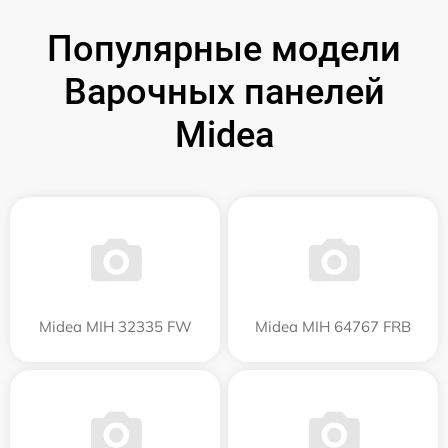
Популярные модели
Варочных панелей
Midea
Midea MIH 32335 FW
Midea MIH 64767 FRB