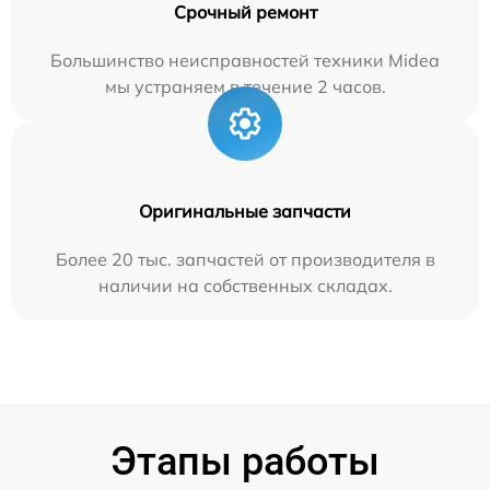
Срочный ремонт
Большинство неисправностей техники Midea
мы устраняем в течение 2 часов.
Оригинальные запчасти
Более 20 тыс. запчастей от производителя в
наличии на собственных складах.
Этапы работы