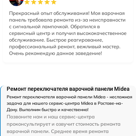
Прекрасный опыт обслуживания! Моя варочная
панель требовала ремонта из-за неисправности
с сигнальной лампочкой. Обратился в
сервисный центр и получил высококачественное
обслуживание. Быстрое реагирование,
профессиональный ремонт, вежливый мастер.
Очень рекомендую данное заведение!
Ремонт переключателя варочной панели Midea
Ремонт переключателя варочной панели Midea - несложная
задача для нашего сервис-центра Midea в Ростове-на-
Дону. Выполним быстро и качественно!
Позвоните нам и наш сервис-центра
проконсультирует и озвучит стоимость ремонта
варочной панели. Среднее время ремонта