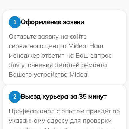
Оформление заявки
1
Оставьте заявку на сайте
сервисного центра Midea. Наш
менеджер ответит на Ваш запрос
для уточнения деталей ремонта
Вашего устройства Midea.
Выезд курьера за 35 минут
2
Профессионал с опытом приедет по
указанному адресу для проверки