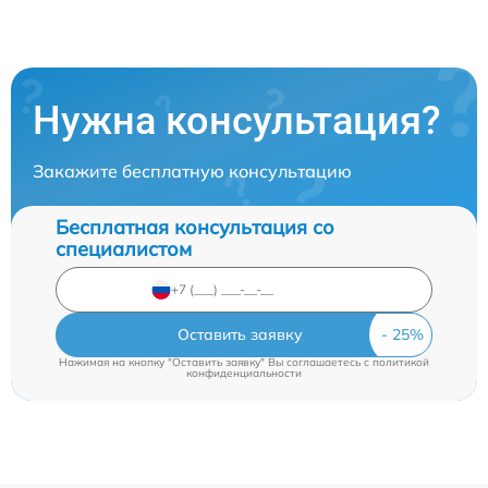
Нужна консультация?
Закажите бесплатную консультацию
Бесплатная консультация со
специалистом
Оставить заявку
Нажимая на кнопку "Оставить заявку" Вы соглашаетесь c
политикой
конфиденциальности