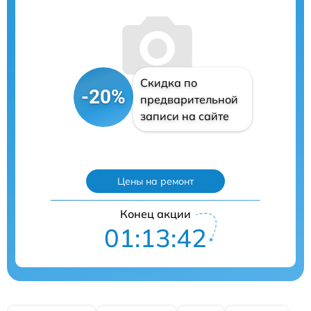
Скидка по
-20%
предварительной
записи на сайте
Цены на ремонт
Конец акции
01:13:41