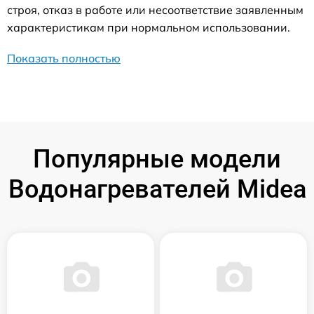
строя, отказ в работе или несоответствие заявленным
характеристикам при нормальном использовании.
Показать полностью
Популярные модели
Водонагревателей Midea