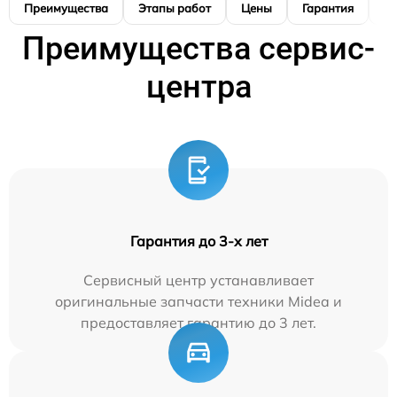
Преимущества
Этапы работ
Цены
Гарантия
М
Преимущества сервис-
центра
Гарантия до 3-х лет
Сервисный центр устанавливает
оригинальные запчасти техники Midea и
предоставляет гарантию до 3 лет.