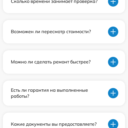
Сколько времени занимает проверка?
Возможен ли пересмотр стоимости?
Можно ли сделать ремонт быстрее?
Есть ли гарантия на выполненные
работы?
Какие документы вы предоставляете?