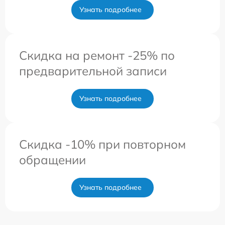
Узнать подробнее
Скидка на ремонт -25% по
предварительной записи
Узнать подробнее
Скидка -10% при повторном
обращении
Узнать подробнее