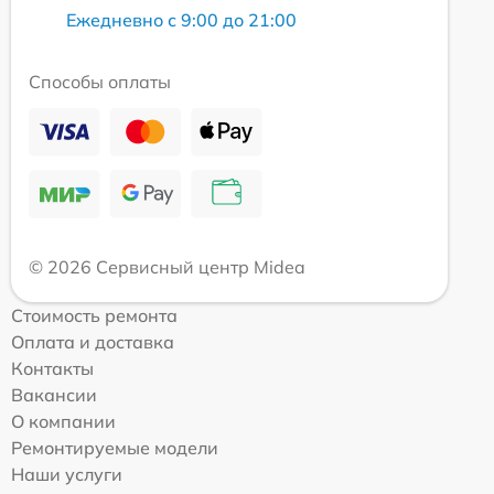
Ежедневно с 9:00 до 21:00
Способы оплаты
© 2026 Сервисный центр Midea
Стоимость ремонта
Оплата и доставка
Контакты
Вакансии
О компании
Ремонтируемые модели
Наши услуги