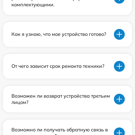
комплектующими.
Как я узнаю, что мое устройство готово?
От чего зависит срок ремонта техники?
Возможен ли возврат устройства третьим
лицом?
Возможно ли получать обратную связь в