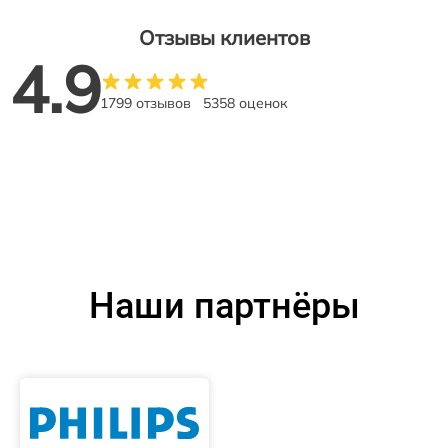
Отзывы клиентов
4.9
1799 отзывов
5358 оценок
Наши партнёры