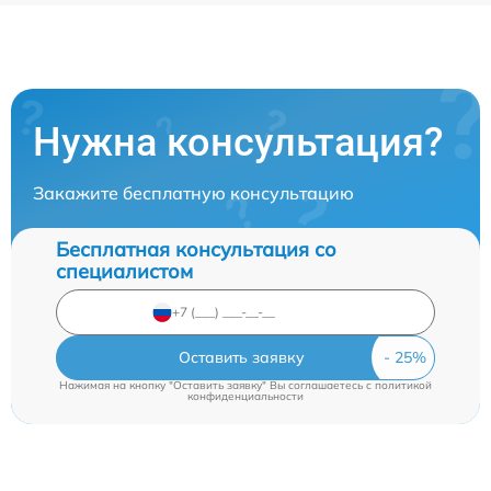
Нужна консультация?
Закажите бесплатную консультацию
Бесплатная консультация со
специалистом
Оставить заявку
Нажимая на кнопку "Оставить заявку" Вы соглашаетесь c
политикой
конфиденциальности