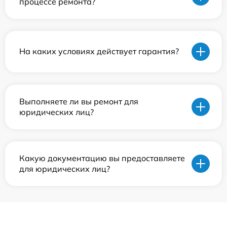
процессе ремонта?
На каких условиях действует гарантия?
Выполняете ли вы ремонт для
юридических лиц?
Какую документацию вы предоставляете
для юридических лиц?