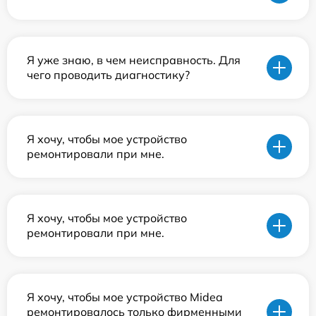
Я уже знаю, в чем неисправность. Для
чего проводить диагностику?
Я хочу, чтобы мое устройство
ремонтировали при мне.
Я хочу, чтобы мое устройство
ремонтировали при мне.
Я хочу, чтобы мое устройство Midea
ремонтировалось только фирменными