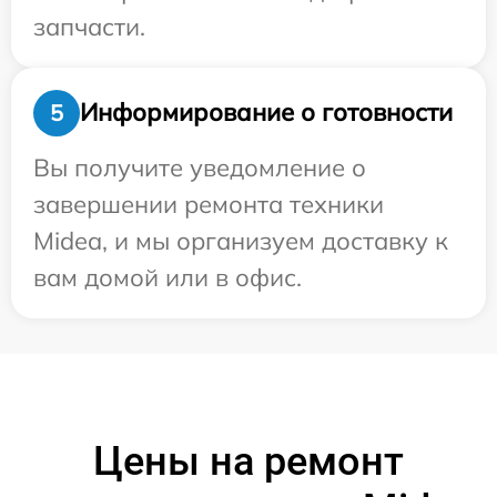
запчасти.
Информирование о готовности
5
Вы получите уведомление о
завершении ремонта техники
Midea, и мы организуем доставку к
вам домой или в офис.
Цены на ремонт