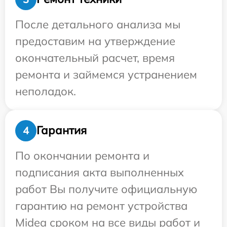
После детального анализа мы
предоставим на утверждение
окончательный расчет, время
ремонта и займемся устранением
неполадок.
Гарантия
4
По окончании ремонта и
подписания акта выполненных
работ Вы получите официальную
гарантию на ремонт устройства
Midea сроком на все виды работ и