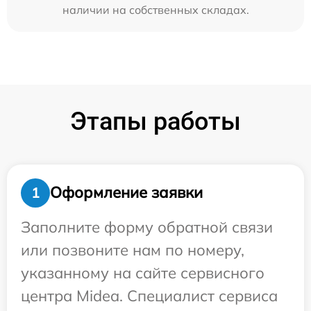
наличии на собственных складах.
Этапы работы
Оформление заявки
1
Заполните форму обратной связи
или позвоните нам по номеру,
указанному на сайте сервисного
центра Midea. Специалист сервиса