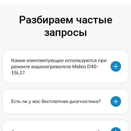
Разбираем частые
запросы
Какие комплектующие используются при
ремонте водонагревателя Midea D40-
15L1?
Есть ли у вас бесплатная диагностика?