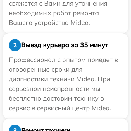
свяжется с Вами для уточнения
необходимых работ ремонта
Вашего устройства Midea.
Выезд курьера за 35 минут
2
Профессионал с опытом приедет в
оговоренные сроки для
диагностики техники Midea. При
серьезной неисправности мы
бесплатно доставим технику в
сервис в сервисный центр Midea.
Ремонт техники
3