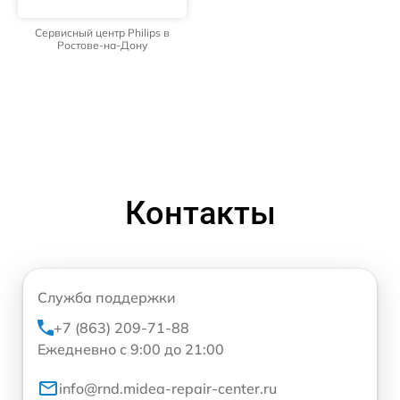
Сервисный центр Philips в
Ростове-на-Дону
Контакты
Служба поддержки
+7 (863) 209-71-88
Ежедневно с 9:00 до 21:00
info@rnd.midea-repair-center.ru