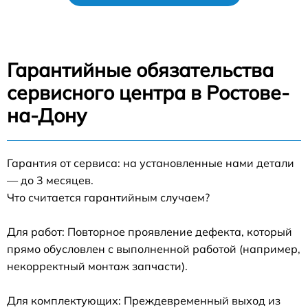
Гарантийные обязательства
сервисного центра в Ростове-
на-Дону
Гарантия от сервиса: на установленные нами детали
— до 3 месяцев.
Что считается гарантийным случаем?
Для работ: Повторное проявление дефекта, который
прямо обусловлен с выполненной работой (например,
некорректный монтаж запчасти).
Для комплектующих: Преждевременный выход из