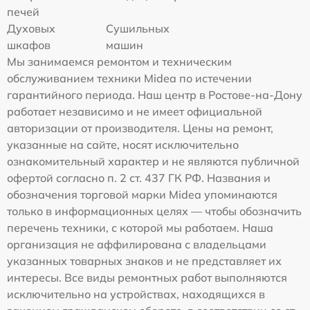
печей
Духовых
Сушильных
шкафов
машин
Мы занимаемся ремонтом и техническим
обслуживанием техники Midea по истечении
гарантийного периода. Наш центр в Ростове-на-Дону
работает независимо и не имеет официальной
авторизации от производителя. Цены на ремонт,
указанные на сайте, носят исключительно
ознакомительный характер и не являются публичной
офертой согласно п. 2 ст. 437 ГК РФ. Названия и
обозначения торговой марки Midea упоминаются
только в информационных целях — чтобы обозначить
перечень техники, с которой мы работаем. Наша
организация не аффилирована с владельцами
указанных товарных знаков и не представляет их
интересы. Все виды ремонтных работ выполняются
исключительно на устройствах, находящихся в