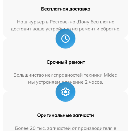
Бесплатная доставка
Наш курьер в Ростове-на-Дону бесплатно
доставит ваше устройство на ремонт и обратно.
Срочный ремонт
Большинство неисправностей техники Midea
мы устраняем в течение 2 часов.
Оригинальные запчасти
Более 20 тыс. запчастей от производителя в