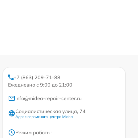
+7 (863) 209-71-88
Ежедневно с 9:00 до 21:00
info@midea-repair-center.ru
Социалистическая улица, 74
Адрес сервисного центра Midea
Режим работы: