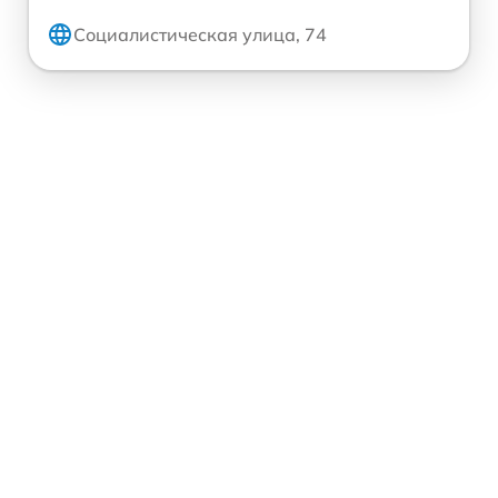
Социалистическая улица, 74