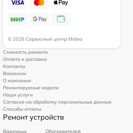
© 2026 Сервисный центр Midea
Стоимость ремонта
Оплата и доставка
Контакты
Вакансии
О компании
Ремонтируемые модели
Наши услуги
Согласие на обработку персональных данных
Способы оплаты
Ремонт устройств
Варочных
Обогревателей