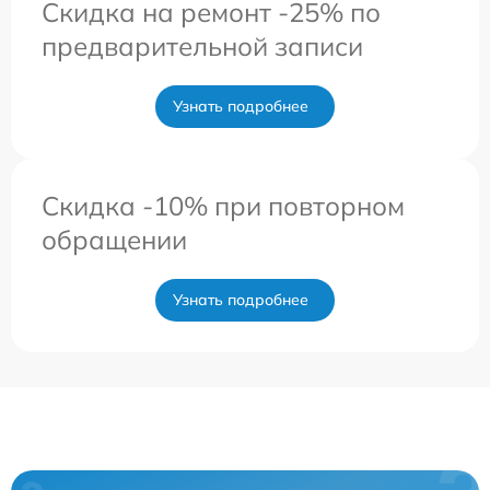
Скидка на ремонт -25% по
предварительной записи
Узнать подробнее
Скидка -10% при повторном
обращении
Узнать подробнее