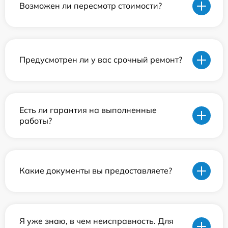
Возможен ли пересмотр стоимости?
Предусмотрен ли у вас срочный ремонт?
Есть ли гарантия на выполненные
работы?
Какие документы вы предоставляете?
Я уже знаю, в чем неисправность. Для