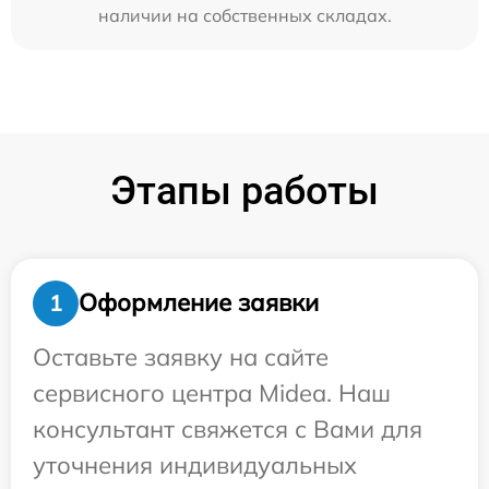
наличии на собственных складах.
Этапы работы
Оформление заявки
1
Оставьте заявку на сайте
сервисного центра Midea. Наш
консультант свяжется с Вами для
уточнения индивидуальных