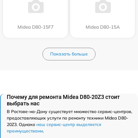
Midea D80-15F7
Midea D80-15A
Показать больше
Почему для ремонта Midea D80-20Z3 стоит
выбрать нас
В Ростове-на-Дону существует множество сервис-центров,
предоставляющих услуги по ремонту техники Midea D80-
20Z3. Однако
наш сервис-центр выделяется
преимуществами
.