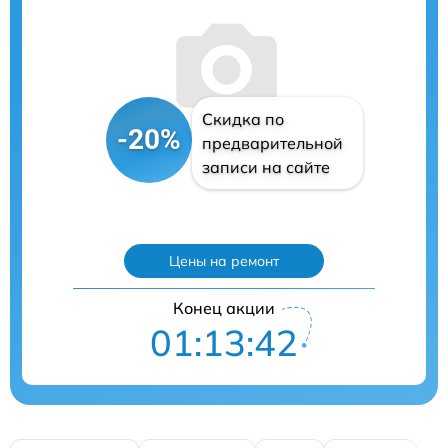
Скидка по
-20%
предварительной
записи на сайте
Цены на ремонт
Конец акции
01:13:42