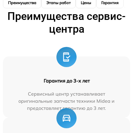
Преимущества
Этапы работ
Цены
Гарантия
М
Преимущества сервис-
центра
Гарантия до 3-х лет
Сервисный центр устанавливает
оригинальные запчасти техники Midea и
предоставляет гарантию до 3 лет.