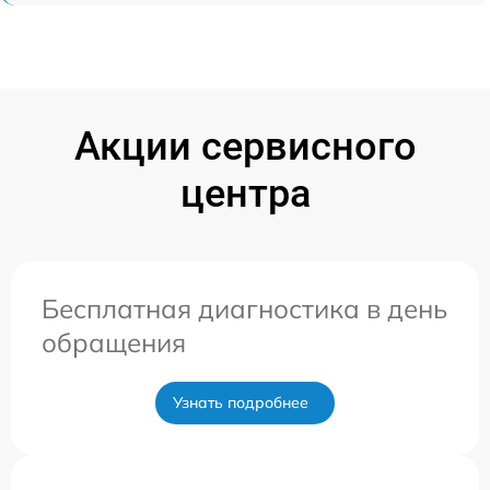
Акции сервисного
центра
Бесплатная диагностика в день
обращения
Узнать подробнее