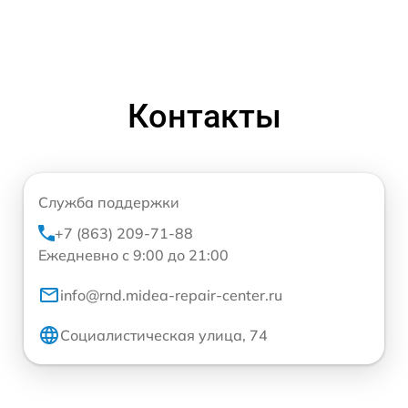
Контакты
Служба поддержки
+7 (863) 209-71-88
Ежедневно с 9:00 до 21:00
info@rnd.midea-repair-center.ru
Социалистическая улица, 74