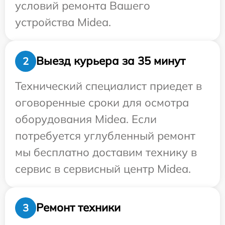
условий ремонта Вашего
устройства Midea.
Выезд курьера за 35 минут
2
Технический специалист приедет в
оговоренные сроки для осмотра
оборудования Midea. Если
потребуется углубленный ремонт
мы бесплатно доставим технику в
сервис в сервисный центр Midea.
Ремонт техники
3