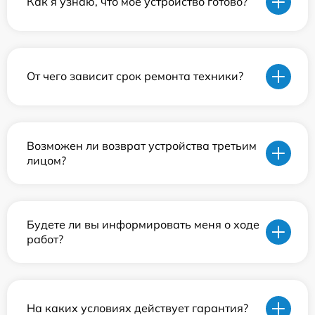
Как я узнаю, что мое устройство готово?
От чего зависит срок ремонта техники?
Возможен ли возврат устройства третьим
лицом?
Будете ли вы информировать меня о ходе
работ?
На каких условиях действует гарантия?