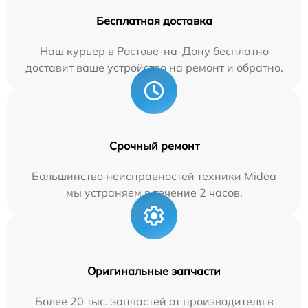
Бесплатная доставка
Наш курьер в Ростове-на-Дону бесплатно
доставит ваше устройство на ремонт и обратно.
Срочный ремонт
Большинство неисправностей техники Midea
мы устраняем в течение 2 часов.
Оригинальные запчасти
Более 20 тыс. запчастей от производителя в