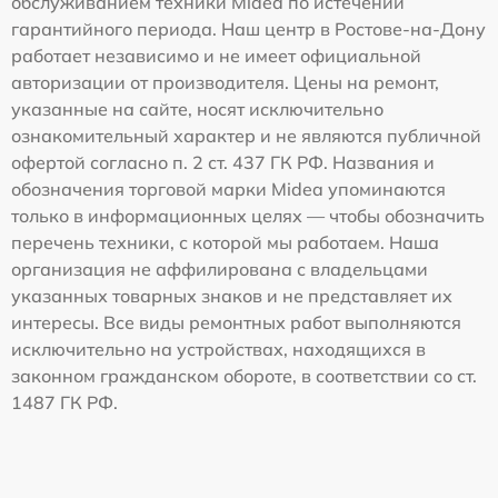
обслуживанием техники Midea по истечении
гарантийного периода. Наш центр в Ростове-на-Дону
работает независимо и не имеет официальной
авторизации от производителя. Цены на ремонт,
указанные на сайте, носят исключительно
ознакомительный характер и не являются публичной
офертой согласно п. 2 ст. 437 ГК РФ. Названия и
обозначения торговой марки Midea упоминаются
только в информационных целях — чтобы обозначить
перечень техники, с которой мы работаем. Наша
организация не аффилирована с владельцами
указанных товарных знаков и не представляет их
интересы. Все виды ремонтных работ выполняются
исключительно на устройствах, находящихся в
законном гражданском обороте, в соответствии со ст.
1487 ГК РФ.