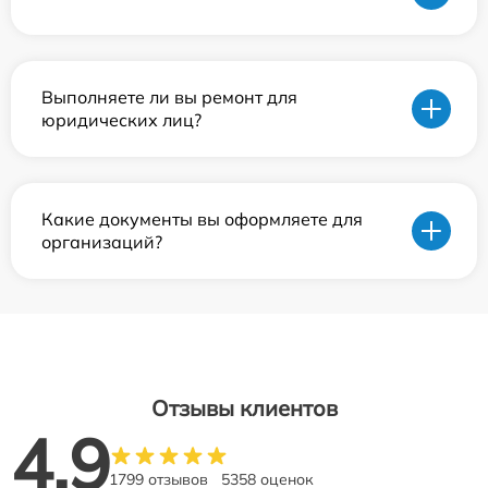
Выполняете ли вы ремонт для
юридических лиц?
Какие документы вы оформляете для
организаций?
Отзывы клиентов
4.9
1799 отзывов
5358 оценок