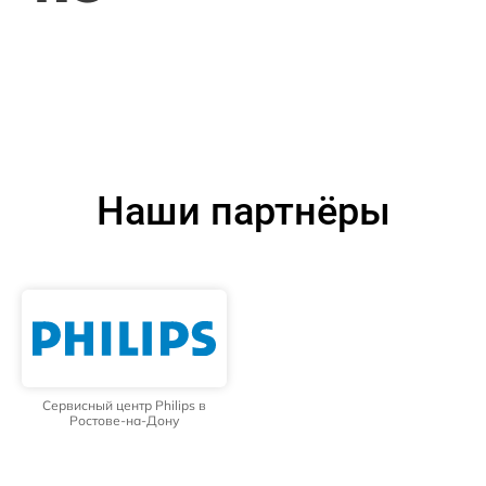
Наши партнёры
Сервисный центр Philips в
Ростове-на-Дону