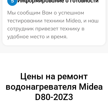
Информирование о готовности
5
Мы сообщим Вам о успешном
тестировании техники Midea, и наш
сотрудник привезет технику в
удобное место и время.
Цены на ремонт
водонагревателя Midea
D80-20Z3