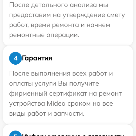
После детального анализа мы
предоставим на утверждение смету
работ, время ремонта и начнем
ремонтные операции.
Гарантия
4
После выполнения всех работ и
оплаты услуги Вы получите
фирменный сертификат на ремонт
устройства Midea сроком на все
виды работ и запчасти.