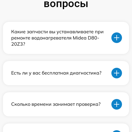
вопросы
Какие запчасти вы устанавливаете при
ремонте водонагревателя Midea D80-
20Z3?
Есть ли у вас бесплатная диагностика?
Сколько времени занимает проверка?