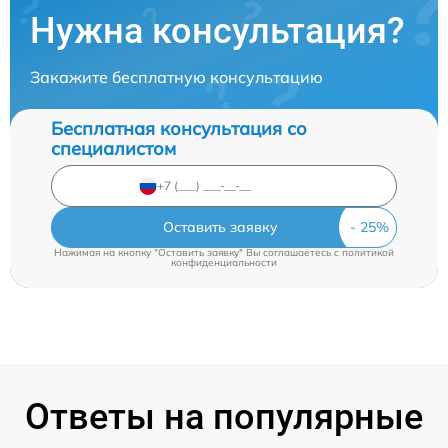
Нужна консультация?
Закажите бесплатную консультацию
Бесплатная консультация со
специалистом
Оставить заявку
Нажимая на кнопку "Оставить заявку" Вы соглашаетесь c
политикой
конфиденциальности
Ответы на популярные