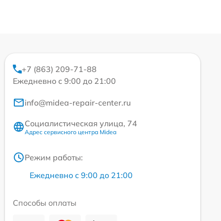
+7 (863) 209-71-88
Ежедневно с 9:00 до 21:00
info@midea-repair-center.ru
Социалистическая улица, 74
Адрес сервисного центра Midea
Режим работы:
Ежедневно с 9:00 до 21:00
Способы оплаты