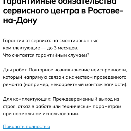
Гарантийные обязательства
сервисного центра в Ростове-
на-Дону
Гарантия от сервиса: на смонтированные
комплектующие — до 3 месяцев.
Что считается гарантийным случаем?
Для работ: Повторное возникновение неисправности,
который напрямую связан с качеством проведенного
ремонта (например, некорректный монтаж запчасти).
Для комплектующих: Преждевременный выход из
строя, отказ в работе или техническим параметрам
при нормальном использовании.
Показать полностью