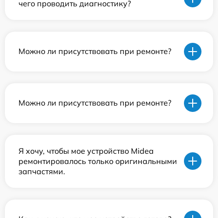
чего проводить диагностику?
Можно ли присутствовать при ремонте?
Можно ли присутствовать при ремонте?
Я хочу, чтобы мое устройство Midea
ремонтировалось только оригинальными
запчастями.