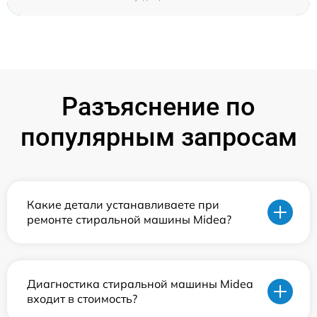
Разъяснение по
популярным запросам
Какие детали устанавливаете при
ремонте стиральной машины Midea?
Диагностика стиральной машины Midea
входит в стоимость?