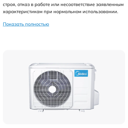
строя, отказ в работе или несоответствие заявленным
характеристикам при нормальном использовании.
Показать полностью