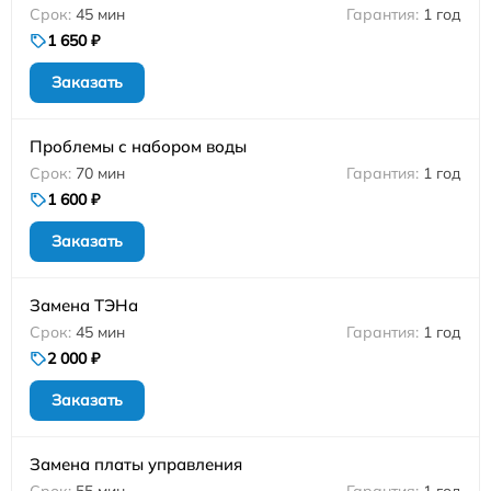
45 мин
1 год
1 650 ₽
Заказать
Проблемы с набором воды
70 мин
1 год
1 600 ₽
Заказать
Замена ТЭНа
45 мин
1 год
2 000 ₽
Заказать
Замена платы управления
55 мин
1 год