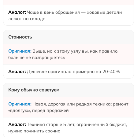
Чаще в день обращения — ходовые детали
лежат на складе
Стоимость
Выше, но к этому узлу вы, как правило,
больше не возвращаетесь
Дешевле оригинала примерно на 20–40%
Кому обычно советуем
Новая, дорогая или редкая техника; ремонт
«вдолгую», перед продажей
Техника старше 5 лет, ограниченный бюджет,
нужно починить срочно