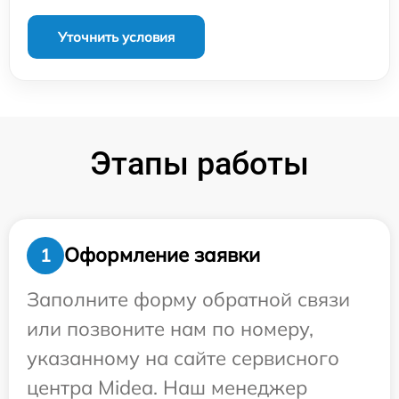
Уточнить условия
Этапы работы
Оформление заявки
1
Заполните форму обратной связи
или позвоните нам по номеру,
указанному на сайте сервисного
центра Midea. Наш менеджер