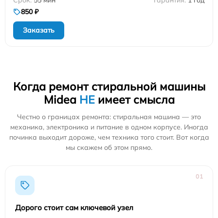
850 ₽
Заказать
Когда ремонт стиральной машины
Midea
НЕ
имеет смысла
Честно о границах ремонта: стиральная машина — это
механика, электроника и питание в одном корпусе. Иногда
починка выходит дороже, чем техника того стоит. Вот когда
мы скажем об этом прямо.
01
Дорого стоит сам ключевой узел