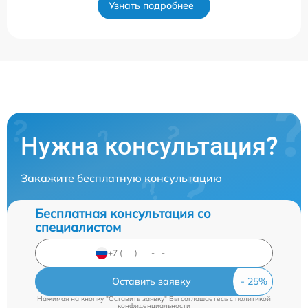
Узнать подробнее
Нужна консультация?
Закажите бесплатную консультацию
Бесплатная консультация со
специалистом
Оставить заявку
Нажимая на кнопку "Оставить заявку" Вы соглашаетесь c
политикой
конфиденциальности