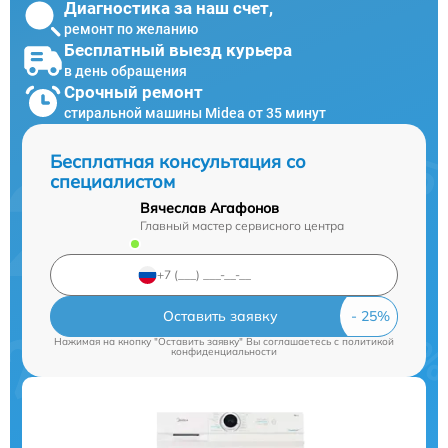
Диагностика за наш счет,
ремонт по желанию
Бесплатный выезд курьера
в день обращения
Срочный ремонт
стиральной машины Midea от 35 минут
Бесплатная консультация со
специалистом
Вячеслав Агафонов
Главный мастер сервисного центра
Оставить заявку
Нажимая на кнопку "Оставить заявку" Вы соглашаетесь c
политикой
конфиденциальности