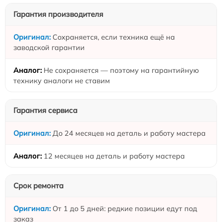
Гарантия производителя
Сохраняется, если техника ещё на
заводской гарантии
Не сохраняется — поэтому на гарантийную
технику аналоги не ставим
Гарантия сервиса
До 24 месяцев на деталь и работу мастера
12 месяцев на деталь и работу мастера
Срок ремонта
От 1 до 5 дней: редкие позиции едут под
заказ