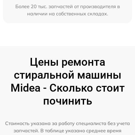
Более 20 тыс. запчастей от производителя в
наличии на собственных складах.
Цены ремонта
стиральной машины
Midea - Сколько стоит
починить
Стоимость указана за работу специалиста без учета
запчастей. В таблице указано среднее время