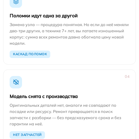
Поломки идут одна за другой
Замена узла — процедура понятная. Но если до неё меняли
два-три других, а технике 7+ лет, вы латаете изношенный
корпус: сумма всех ремонтов давно обогнала цену новой
модели.
КАСКАД ПОЛОМОК
04
Модель снята с производства
Оригинальных деталей нет, аналоги не совпадают по
посадке или ресурсу. Ремонт превращается в поиск
запчасти с разборки — без предсказуемого срока и без
гарантии на неё.
НЕТ ЗАПЧАСТЕЙ