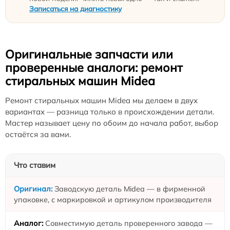
Записаться на диагностику
Оригинальные запчасти или
проверенные аналоги: ремонт
стиральных машин Midea
Ремонт стиральных машин Midea мы делаем в двух
вариантах — разница только в происхождении детали.
Мастер называет цену по обоим до начала работ, выбор
остаётся за вами.
Что ставим
Заводскую деталь Midea — в фирменной
упаковке, с маркировкой и артикулом производителя
Совместимую деталь проверенного завода —