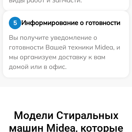
Информирование о готовности
5
Вы получите уведомление о
готовности Вашей техники Midea, и
мы организуем доставку к вам
домой или в офис.
Модели Стиральных
машин Midea, которые