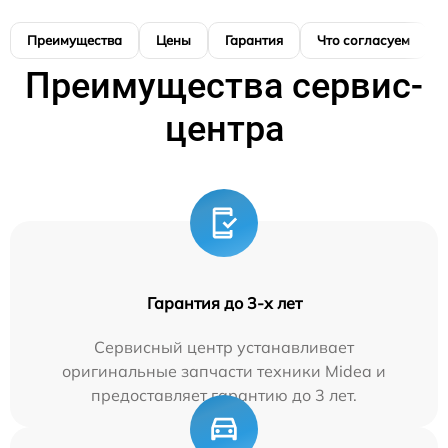
Преимущества
Цены
Гарантия
Что согласуем
Преимущества сервис-
центра
Гарантия до 3-х лет
Сервисный центр устанавливает
оригинальные запчасти техники Midea и
предоставляет гарантию до 3 лет.