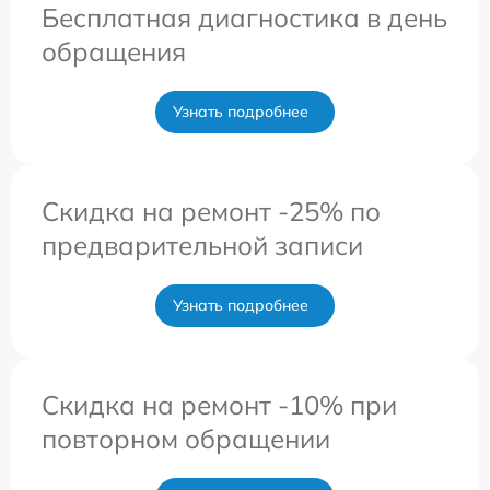
Бесплатная диагностика в день
обращения
Узнать подробнее
Скидка на ремонт -25% по
предварительной записи
Узнать подробнее
Скидка на ремонт -10% при
повторном обращении