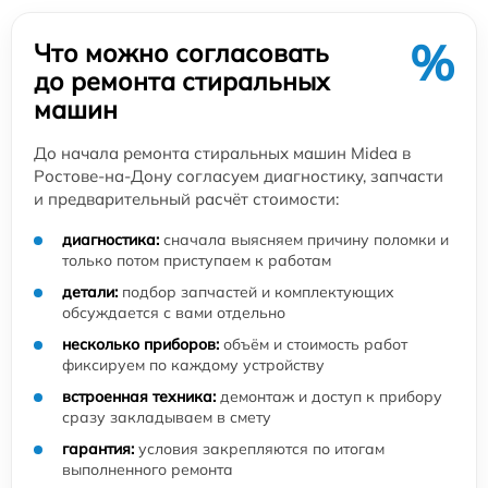
%
Что можно согласовать
до ремонта стиральных
машин
До начала ремонта стиральных машин Midea в
Ростове-на-Дону согласуем диагностику, запчасти
и предварительный расчёт стоимости:
диагностика:
сначала выясняем причину поломки и
только потом приступаем к работам
детали:
подбор запчастей и комплектующих
обсуждается с вами отдельно
несколько приборов:
объём и стоимость работ
фиксируем по каждому устройству
встроенная техника:
демонтаж и доступ к прибору
сразу закладываем в смету
гарантия:
условия закрепляются по итогам
выполненного ремонта