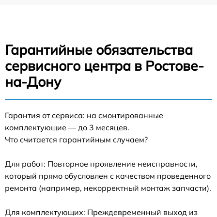
Гарантийные обязательства
сервисного центра в Ростове-
на-Дону
Гарантия от сервиса: на смонтированные
комплектующие — до 3 месяцев.
Что считается гарантийным случаем?
Для работ: Повторное проявление неисправности,
который прямо обусловлен с качеством проведенного
ремонта (например, некорректный монтаж запчасти).
Для комплектующих: Преждевременный выход из