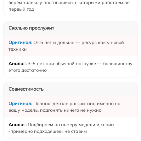
берём только у поставщиков, с которыми работаем не
первый год
Сколько прослужит
От 5 лет и дольше — ресурс как у новой
техники
3–5 лет при обычной нагрузке — большинству
этого достаточно
Совместимость
Полная: деталь рассчитана именно на
вашу модель, подгонять ничего не нужно
Подбираем по номеру модели и серии —
«примерно подходящее» не ставим