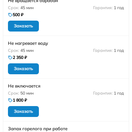
Не вращается барабан
45 мин
1 год
500 ₽
Заказать
Не нагревает воду
45 мин
1 год
2 350 ₽
Заказать
Не включается
50 мин
1 год
1 800 ₽
Заказать
Запах горелого при работе