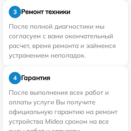
Ремонт техники
3
После полной диагностики мы
согласуем с вами окончательный
расчет, время ремонта и займемся
устранением неполадок.
Гарантия
4
После выполнения всех работ и
оплаты услуги Вы получите
официальную гарантию на ремонт
устройства Midea сроком на все
виды работ и запчасти.