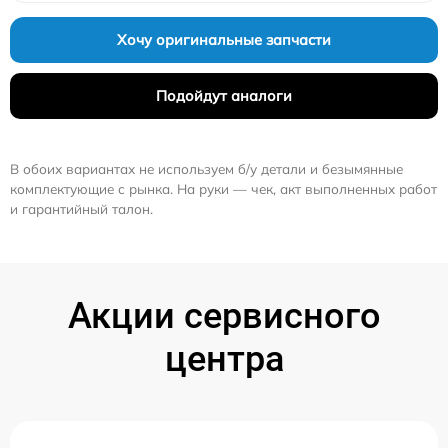
Хочу оригинальные запчасти
Подойдут аналоги
В обоих вариантах не используем б/у детали и безымянные
комплектующие с рынка. На руки — чек, акт выполненных работ
и гарантийный талон.
Акции сервисного
центра