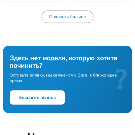
Показать больше
Здесь нет модели, которую хотите
починить?
?
Оставьте заявку, мы свяжемся с Вами в ближайшее
время
Заказать звонок