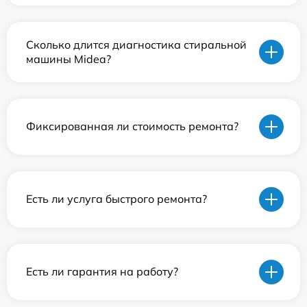
Сколько длится диагностика стиральной
машины Midea?
Фиксированная ли стоимость ремонта?
Есть ли услуга быстрого ремонта?
Есть ли гарантия на работу?