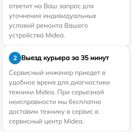
ответит на Ваш запрос для
уточнения индивидуальных
условий ремонта Вашего
устройства Midea.
Выезд курьера за 35 минут
2
Сервисный инженер приедет в
удобное время для диагностики
техники Midea. При серьезной
неисправности мы бесплатно
доставим технику в сервис в
сервисный центр Midea.