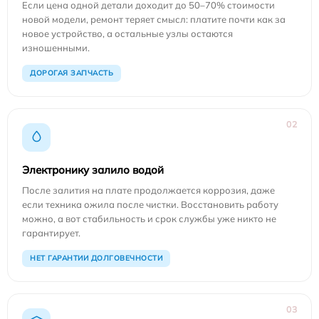
Если цена одной детали доходит до 50–70% стоимости
новой модели, ремонт теряет смысл: платите почти как за
новое устройство, а остальные узлы остаются
изношенными.
ДОРОГАЯ ЗАПЧАСТЬ
02
Электронику залило водой
После залития на плате продолжается коррозия, даже
если техника ожила после чистки. Восстановить работу
можно, а вот стабильность и срок службы уже никто не
гарантирует.
НЕТ ГАРАНТИИ ДОЛГОВЕЧНОСТИ
03