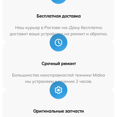
Бесплатная доставка
Наш курьер в Ростове-на-Дону бесплатно
доставит ваше устройство на ремонт и обратно.
Срочный ремонт
Большинство неисправностей техники Midea
мы устраняем в течение 2 часов.
Оригинальные запчасти