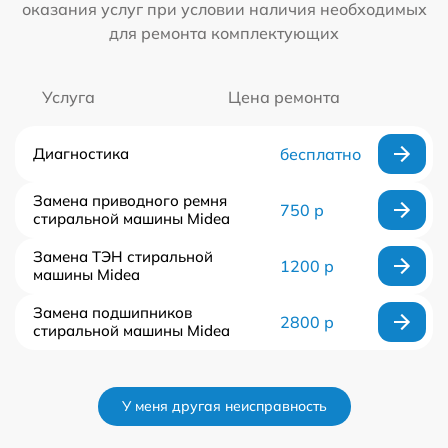
оказания услуг при условии наличия необходимых
для ремонта комплектующих
Услуга
Цена ремонта
Диагностика
бесплатно
Замена приводного ремня
750 р
стиральной машины Midea
Замена ТЭН стиральной
1200 р
машины Midea
Замена подшипников
2800 р
стиральной машины Midea
У меня другая неисправность