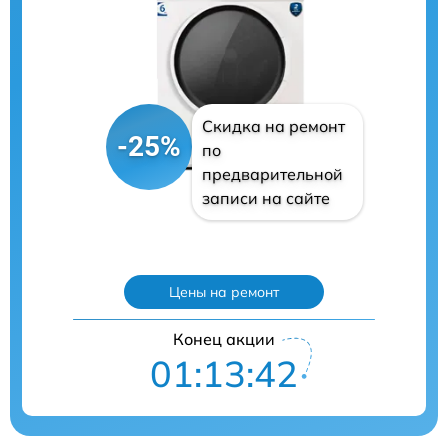
Скидка на ремонт
-25%
по
предварительной
записи на сайте
Цены на ремонт
Конец акции
01:13:41